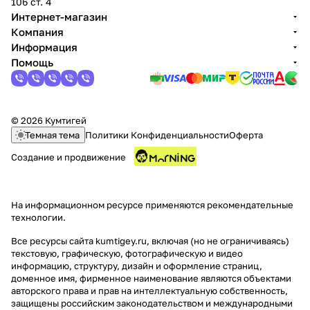
106 ст. 4
Интернет-магазин
Компания
Информация
Помощь
© 2026 Кумтигей
Темная тема
Политики Конфиденциальности
Оферта
Создание и продвижение
На информационном ресурсе применяются
рекомендательные
технологии
.
Все ресурсы сайта kumtigey.ru, включая (но не ограничиваясь)
текстовую, графическую, фотографическую и видео
информацию, структуру, дизайн и оформление страниц,
доменное имя, фирменное наименование являются объектами
авторского права и прав на интеллектуальную собственность,
защищены российским законодательством и международными