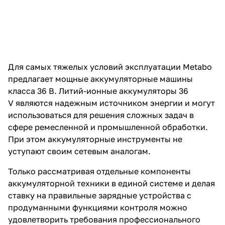
Для самых тяжелых условий эксплуатации Metabo
предлагает мощные аккумуляторные машины
класса 36 В. Литий-ионные аккумуляторы 36
V являются надежным источником энергии и могут
использоваться для решения сложных задач в
сфере ремесленной и промышленной обработки.
При этом аккумуляторные инструменты не
уступают своим сетевым аналогам.
Только рассматривая отдельные компоненты
аккумуляторной техники в единой системе и делая
ставку на правильные зарядные устройства с
продуманными функциями контроля можно
удовлетворить требования профессионального