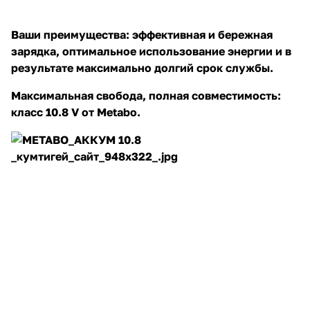
Ваши преимущества: эффективная и бережная
зарядка, оптимальное использование энергии и в
результате максимально долгий срок службы.
Максимальная свобода, полная совместимость:
раз в 2 недели
класс 10.8 V от Metabo.