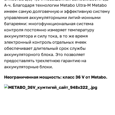
А·ч. Благодаря технологии Metabo Ultra-M Metabo
имеем самую долговечную и эффективную систему
управления аккумуляторными литий-ионными
батареями: многофункциональная система
контроля постоянно измеряет температуру
аккумулятора и силу тока, в то же время
электронный контроль отдельных ячеек
обеспечивает длительный срок службы
аккумуляторного блока. Это позволяет
предоставлять трехлетнюю гарантию на
аккумуляторные блоки.
Неограниченная мощность: класс 36 V от Metabo.