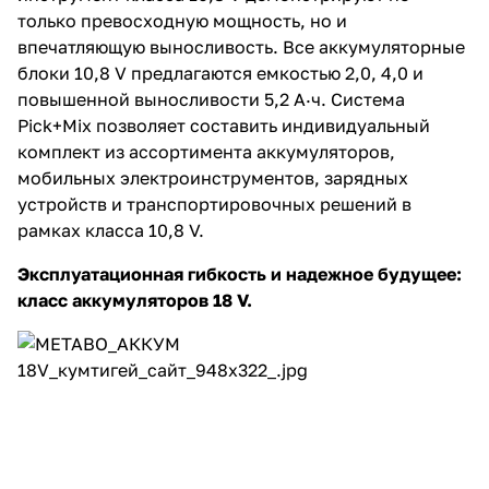
только превосходную мощность, но и
впечатляющую выносливость. Все аккумуляторные
блоки 10,8 V предлагаются емкостью 2,0, 4,0 и
повышенной выносливости 5,2 А·ч. Система
Pick+Mix позволяет составить индивидуальный
комплект из ассортимента аккумуляторов,
мобильных электроинструментов, зарядных
устройств и транспортировочных решений в
рамках класса 10,8 V.
Эксплуатационная гибкость и надежное будущее:
класс аккумуляторов 18 V.