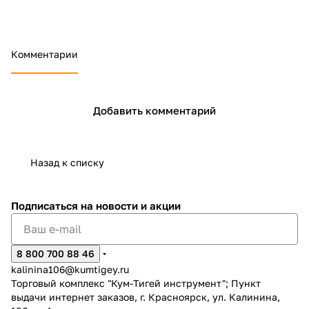
Комментарии
Добавить комментарий
Назад к списку
Подписаться
на новости и акции
8 800 700 88 46
kalinina106@kumtigey.ru
Торговый комплекс "Кум-Тигей инструмент"; Пункт
выдачи интернет заказов, г. Красноярск, ул. Калинина,