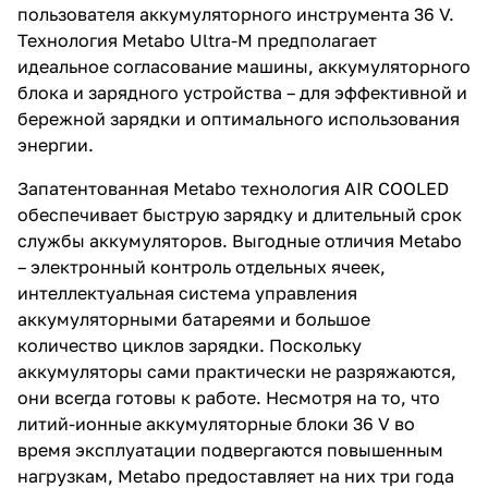
пользователя аккумуляторного инструмента 36 V.
Технология Metabo Ultra-M предполагает
идеальное согласование машины, аккумуляторного
блока и зарядного устройства – для эффективной и
бережной зарядки и оптимального использования
энергии.
Запатентованная Metabo технология AIR COOLED
обеспечивает быструю зарядку и длительный срок
службы аккумуляторов. Выгодные отличия Metabo
– электронный контроль отдельных ячеек,
интеллектуальная система управления
аккумуляторными батареями и большое
количество циклов зарядки. Поскольку
аккумуляторы сами практически не разряжаются,
они всегда готовы к работе. Несмотря на то, что
литий-ионные аккумуляторные блоки 36 V во
время эксплуатации подвергаются повышенным
нагрузкам, Metabo предоставляет на них три года