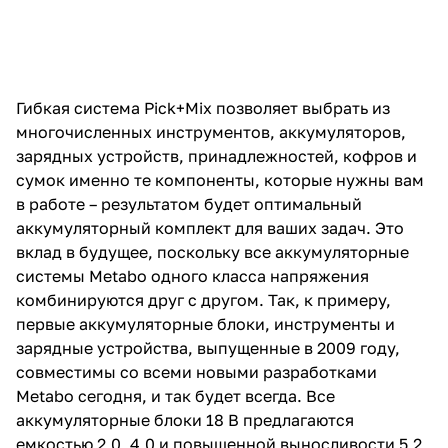
Гибкая система Pick+Mix позволяет выбрать из
многочисленных инструментов, аккумуляторов,
зарядных устройств, принадлежностей, кофров и
сумок именно те компоненты, которые нужны вам
в работе – результатом будет оптимальный
аккумуляторный комплект для ваших задач. Это
вклад в будущее, поскольку все аккумуляторные
системы Metabo одного класса напряжения
комбинируются друг с другом. Так, к примеру,
первые аккумуляторные блоки, инструменты и
зарядные устройства, выпущенные в 2009 году,
совместимы со всеми новыми разработками
Metabo сегодня, и так будет всегда. Все
аккумуляторные блоки 18 В предлагаются
емкостью 2,0, 4,0 и повышенной выносливости 5,2