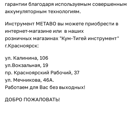
гарантии благодаря используемым совершенным
аккумуляторным технологиям.
Инструмент METABO вы можете приобрести в
интернет-магазине
или в наших
розничных
магазинах "Кум-Тигей инструмент"
г.Красноярск:
ул. Калинина, 106
ул.Вокзальная, 19
пр. Красноярский Рабочий, 37
ул. Мечникова, 46А.
Работаем для Вас без выходных!
ДОБРО ПОЖАЛОВАТЬ!