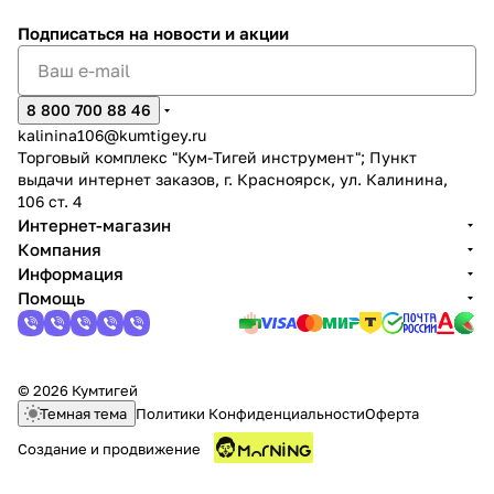
Подписаться
на новости и акции
8 800 700 88 46
kalinina106@kumtigey.ru
Торговый комплекс "Кум-Тигей инструмент"; Пункт
выдачи интернет заказов, г. Красноярск, ул. Калинина,
106 ст. 4
Интернет-магазин
Компания
Информация
Помощь
© 2026 Кумтигей
Темная тема
Политики Конфиденциальности
Оферта
Создание и продвижение