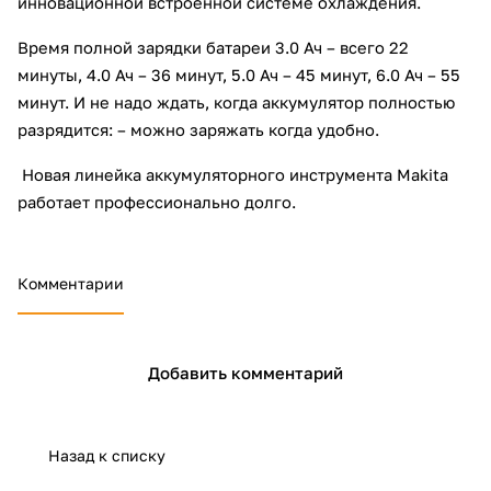
инновационной встроенной системе охлаждения.
Время полной зарядки батареи 3.0 Ач – всего 22
минуты, 4.0 Ач – 36 минут, 5.0 Ач – 45 минут, 6.0 Ач – 55
минут. И не надо ждать, когда аккумулятор полностью
разрядится: – можно заряжать когда удобно.
Новая линейка аккумуляторного инструмента Makita
работает профессионально долго.
Комментарии
Добавить комментарий
Назад к списку