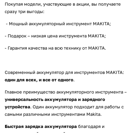
Покупая модели, участвующие в акции, вы получаете
сразу три выгоды:
- Мощный аккумуляторный инструмент MAKITA;
- Подарок – низкая цена инструмента MAKITA;
раз в 2 недели
- Гарантия качества на всю технику от MAKITA.
Современный аккумулятор для инструментов MAKITA:
один для всех, и все от одного
.
Главное преимущество аккумуляторного инструмента –
универсальность аккумулятора и зарядного
устройства
. Один аккумулятор подходит для работы с
самыми различными инструментами Makita.
Быстрая зарядка аккумулятора
благодаря и