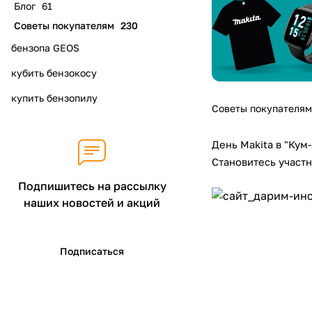
Блог
61
Советы покупателям
230
бензопа GEOS
кубить бензокосу
купить бензопилу
Советы покупателям
День Makita в "Ку
Становитесь участн
Подпишитесь на рассылку
наших новостей и акций
Подписаться