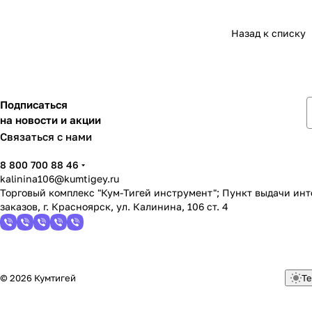
Назад к списку
Подписаться
на новости и акции
Связаться с нами
8 800 700 88 46
kalinina106@kumtigey.ru
Торговый комплекс "Кум-Тигей инструмент"; Пункт выдачи ин
заказов, г. Красноярск, ул. Калинина, 106 ст. 4
© 2026 Кумтигей
Те