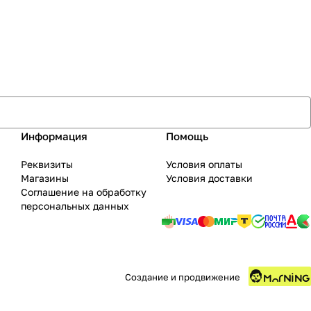
Информация
Помощь
Реквизиты
Условия оплаты
Магазины
Условия доставки
Соглашение на обработку
персональных данных
Создание и продвижение