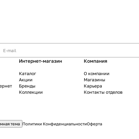
раз в 2 недели
Интернет-магазин
Компания
Каталог
О компании
Акции
Магазины
тернет
Бренды
Карьера
Коллекции
Контакты отделов
мная тема
Политики Конфиденциальности
Оферта