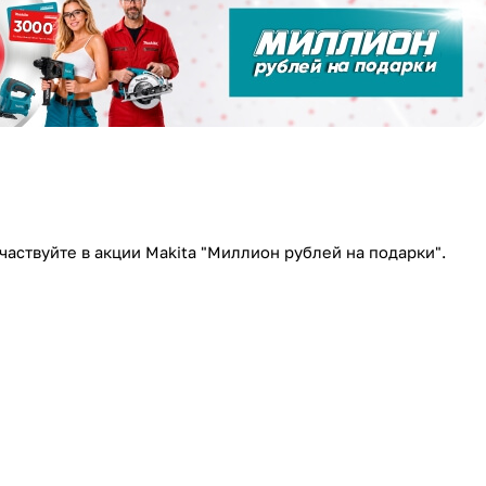
аствуйте в акции Makita "Миллион рублей на подарки".