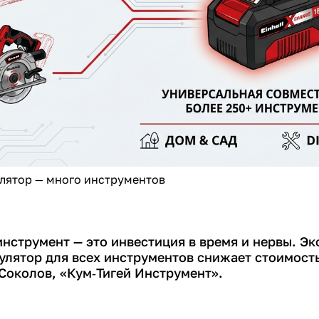
лятор — много инструментов
нструмент — это инвестиция в время и нервы. Эк
улятор для всех инструментов снижает стоимость
Соколов, «Кум‑Тигей Инструмент».