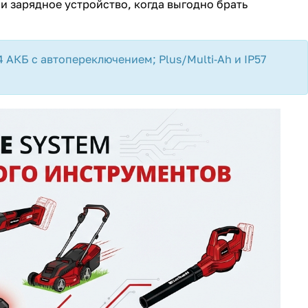
 и зарядное устройство, когда выгодно брать
 4 АКБ с автопереключением; Plus/Multi‑Ah и IP57