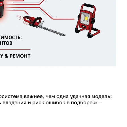
осистема важнее, чем одна удачная модель:
 владения и риск ошибок в подборе.» —