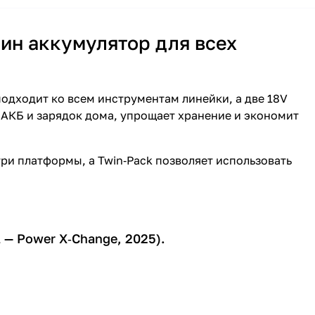
ин аккумулятор для всех
одходит ко всем инструментам линейки, а две 18V
о АКБ и зарядок дома, упрощает хранение и экономит
и платформы, а Twin‑Pack позволяет использовать
 — Power X‑Change, 2025).