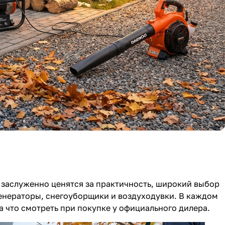
 заслуженно ценятся за практичность, широкий выбор
генераторы, снегоуборщики и воздуходувки. В каждом
на что смотреть при покупке у официального дилера.