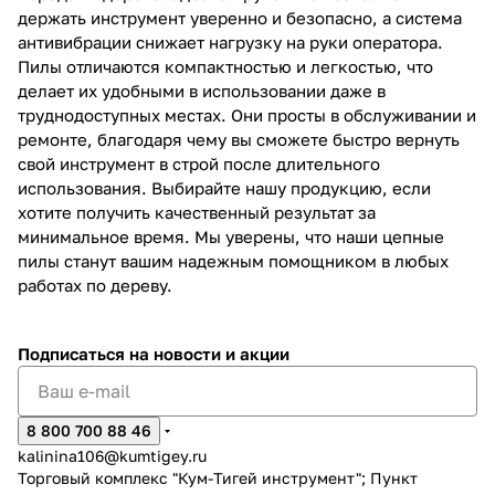
держать инструмент уверенно и безопасно, а система
антивибрации снижает нагрузку на руки оператора.
Пилы отличаются компактностью и легкостью, что
делает их удобными в использовании даже в
труднодоступных местах. Они просты в обслуживании и
ремонте, благодаря чему вы сможете быстро вернуть
свой инструмент в строй после длительного
использования. Выбирайте нашу продукцию, если
хотите получить качественный результат за
минимальное время. Мы уверены, что наши цепные
пилы станут вашим надежным помощником в любых
работах по дереву.
Подписаться
на новости и акции
8 800 700 88 46
kalinina106@kumtigey.ru
Торговый комплекс "Кум-Тигей инструмент"; Пункт