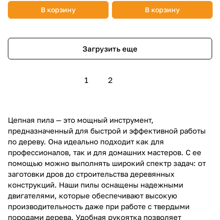
В корзину
В корзину
Загрузить еще
1
2
Цепная пила — это мощный инструмент,
предназначенный для быстрой и эффективной работы
по дереву. Она идеально подходит как для
профессионалов, так и для домашних мастеров. С ее
помощью можно выполнять широкий спектр задач: от
заготовки дров до строительства деревянных
конструкций. Наши пилы оснащены надежными
двигателями, которые обеспечивают высокую
производительность даже при работе с твердыми
породами дерева. Удобная рукоятка позволяет