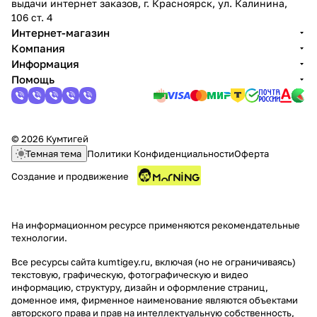
выдачи интернет заказов, г. Красноярск, ул. Калинина,
106 ст. 4
Интернет-магазин
Компания
Информация
Помощь
© 2026 Кумтигей
Темная тема
Политики Конфиденциальности
Оферта
Создание и продвижение
На информационном ресурсе применяются
рекомендательные
технологии
.
Все ресурсы сайта kumtigey.ru, включая (но не ограничиваясь)
текстовую, графическую, фотографическую и видео
информацию, структуру, дизайн и оформление страниц,
доменное имя, фирменное наименование являются объектами
авторского права и прав на интеллектуальную собственность,