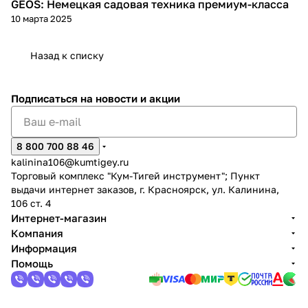
GEOS: Немецкая садовая техника премиум-класса
Советы покупателям
10 марта 2025
Назад к списку
Подписаться
на новости и акции
8 800 700 88 46
kalinina106@kumtigey.ru
Торговый комплекс "Кум-Тигей инструмент"; Пункт
выдачи интернет заказов, г. Красноярск, ул. Калинина,
106 ст. 4
Интернет-магазин
Компания
Информация
Помощь