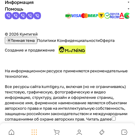
Информация
Помощь
© 2026 Кумтигей
Темная тема
Политики Конфиденциальности
Оферта
Создание и продвижение
На информационном ресурсе применяются
рекомендательные
технологии
.
Все ресурсы сайта kumtigey.ru, включая (но не ограничиваясь)
текстовую, графическую, фотографическую и видео
информацию, структуру, дизайн и оформление страниц,
доменное имя, фирменное наименование являются объектами
авторского права и прав на интеллектуальную собственность,
защищены российским законодательством и международными
соглашениями об охране авторских прав.
Читать далее