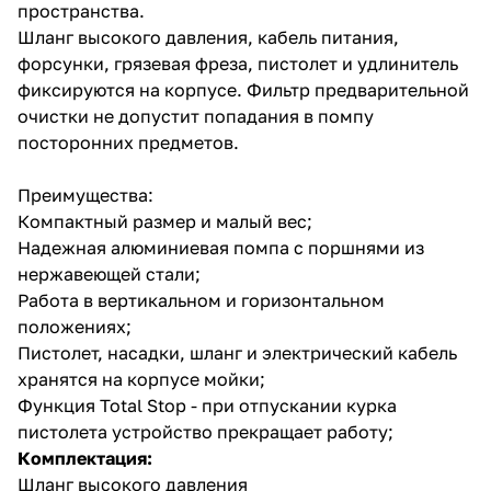
пространства.
Шланг высокого давления, кабель питания,
форсунки, грязевая фреза, пистолет и удлинитель
фиксируются на корпусе. Фильтр предварительной
очистки не допустит попадания в помпу
посторонних предметов.
Преимущества:
Компактный размер и малый вес;
Надежная алюминиевая помпа с поршнями из
нержавеющей стали;
Работа в вертикальном и горизонтальном
положениях;
Пистолет, насадки, шланг и электрический кабель
хранятся на корпусе мойки;
Функция Total Stop - при отпускании курка
пистолета устройство прекращает работу;
Комплектация:
Шланг высокого давления