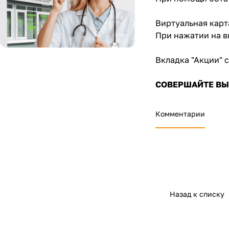
Виртуальная карт
При нажатии на в
Вкладка "Акции" 
СОВЕРШАЙТЕ ВЫГ
Комментарии
Назад к списку