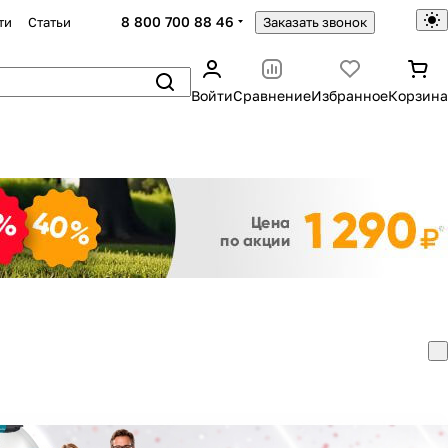
8 800 700 88 46
ти
Статьи
Заказать звонок
Войти
Сравнение
Избранное
Корзина
Закрыть