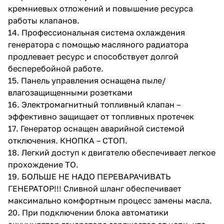
кремниевых отложений и повышение ресурса
работы клапанов.
14. Профессиональная система охлаждения
генератора с помощью масляного радиатора
продлевает ресурс и способствует долгой
бесперебойной работе.
15. Панель управления оснащена пыле/
влагозащищенными розетками
16. Электромагнитный топливный клапан –
эффективно защищает от топливных протечек
17. Генератор оснащен аварийной системой
отключения. КНОПКА – СТОП.
18. Легкий доступ к двигателю обеспечивает легкое
прохождение ТО.
19. БОЛЬШЕ НЕ НАДО ПЕРЕВАРАЧИВАТЬ
ГЕНЕРАТОР!!! Сливной шланг обеспечивает
максимально комфортным процесс замены масла.
20. При подключении блока автоматики