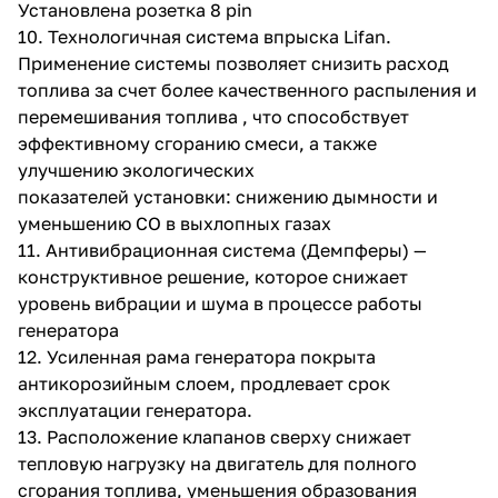
Установлена розетка 8 pin
10. Технологичная система впрыска Lifan.
Применение системы позволяет снизить расход
топлива за счет более качественного распыления и
перемешивания топлива , что способствует
эффективному сгоранию смеси, а также
улучшению экологических
показателей установки: снижению дымности и
уменьшению CO в выхлопных газах
11. Антивибрационная система (Демпферы) —
конструктивное решение, которое снижает
уровень вибрации и шума в процессе работы
генератора
12. Усиленная рама генератора покрыта
антикорозийным слоем, продлевает срок
эксплуатации генератора.
13. Расположение клапанов сверху снижает
тепловую нагрузку на двигатель для полного
сгорания топлива, уменьшения образования