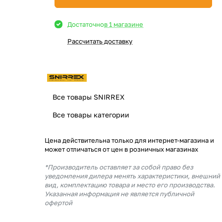
Достаточно
в 1 магазине
Рассчитать доставку
Все товары SNIRREX
Все товары категории
Цена действительна только для интернет-магазина и
может отличаться от цен в розничных магазинах
*Производитель оставляет за собой право без
уведомления дилера менять характеристики, внешний
вид, комплектацию товара и место его производства.
Указанная информация не является публичной
офертой