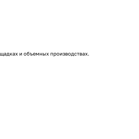
ощадках и объемных производствах.