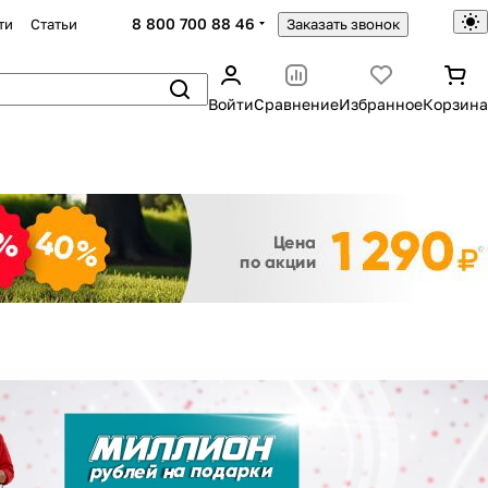
8 800 700 88 46
ти
Статьи
Заказать звонок
Войти
Сравнение
Избранное
Корзина
Закрыть