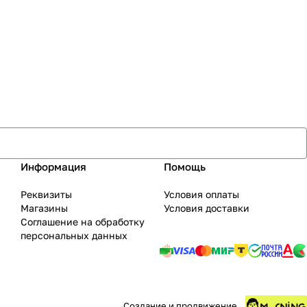
Информация
Помощь
Реквизиты
Условия оплаты
Магазины
Условия доставки
Соглашение на обработку
персональных данных
Создание и продвижение