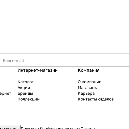
Интернет-магазин
Компания
Каталог
О компании
Акции
Магазины
тернет
Бренды
Карьера
Коллекции
Контакты отделов
мная тема
Политики Конфиденциальности
Оферта