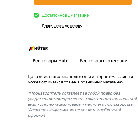
Достаточно
в 1 магазине
Рассчитать доставку
Все товары Huter
Все товары категории
Цена действительна только для интернет-магазина и
может отличаться от цен в розничных магазинах
*Производитель оставляет за собой право без
уведомления дилера менять характеристики, внешний
вид, комплектацию товара и место его производства.
Указанная информация не является публичной
офертой