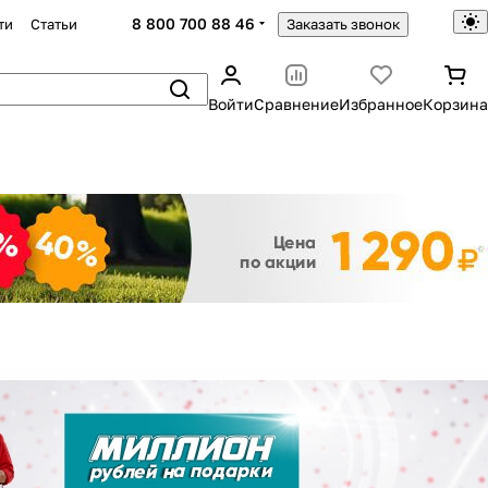
8 800 700 88 46
ти
Статьи
Заказать звонок
Войти
Сравнение
Избранное
Корзина
Закрыть