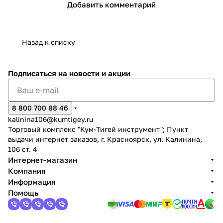
Добавить комментарий
Назад к списку
Подписаться
на новости и акции
8 800 700 88 46
kalinina106@kumtigey.ru
Торговый комплекс "Кум-Тигей инструмент"; Пункт
выдачи интернет заказов, г. Красноярск, ул. Калинина,
106 ст. 4
Интернет-магазин
Компания
Информация
Помощь