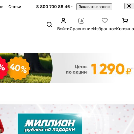
8 800 700 88 46
ти
Статьи
Заказать звонок
Войти
Сравнение
Избранное
Корзина
Закрыть