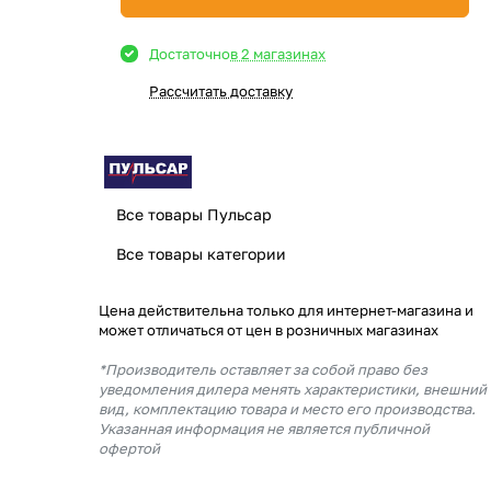
Достаточно
в 2 магазинах
Рассчитать доставку
Все товары Пульсар
Все товары категории
Цена действительна только для интернет-магазина и
может отличаться от цен в розничных магазинах
*Производитель оставляет за собой право без
уведомления дилера менять характеристики, внешний
вид, комплектацию товара и место его производства.
Указанная информация не является публичной
офертой