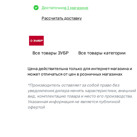
Достаточно
в 1 магазине
Рассчитать доставку
Все товары ЗУБР
Все товары категории
Цена действительна только для интернет-магазина и
может отличаться от цен в розничных магазинах
*Производитель оставляет за собой право без
уведомления дилера менять характеристики, внешний
вид, комплектацию товара и место его производства.
Указанная информация не является публичной
офертой