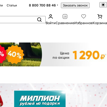
8 800 700 88 46
ти
Статьи
Заказать звонок
Войти
Сравнение
Избранное
Корзина
Закрыть