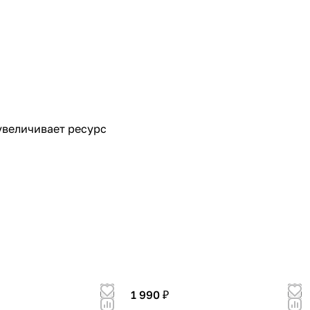
увеличивает ресурс
1 990 ₽