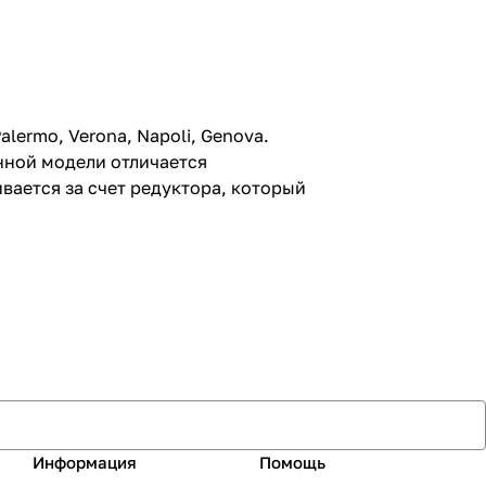
rmo, Verona, Napoli, Genova.
нной модели отличается
вается за счет редуктора, который
Информация
Помощь