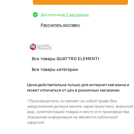
Достаточно
в 2 магазинах
Рассчитать доставку
Все товары QUATTRO ELEMENTI
Все товары категории
Цена действительна только для интернет-магазина и
может отличаться от цен в розничных магазинах
*Производитель оставляет за собой право без
уведомления дилера менять характеристики, внешний
вид, комплектацию товара и место его производства.
Указанная информация не является публичной
офертой