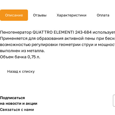
Описание
Отзывы
Характеристики
Оплата
Пеногенератор QUATTRO ELEMENTI 243-684 используетс
Применяется для образования активной пены при беск
возможностью регулировки геометрии струи и мощност
выполнен из металла.
Объем бачка 0,75 л.
Назад к списку
Подписаться
на новости и акции
Связаться с нами