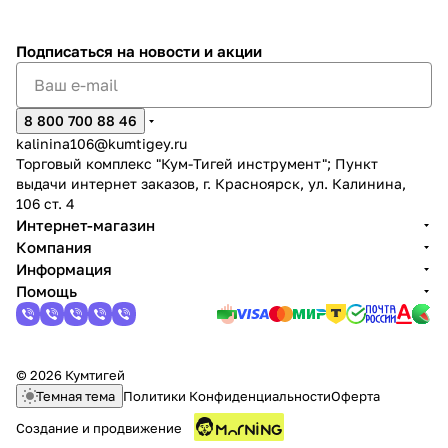
Подписаться
на новости и акции
8 800 700 88 46
kalinina106@kumtigey.ru
Торговый комплекс "Кум-Тигей инструмент"; Пункт
выдачи интернет заказов, г. Красноярск, ул. Калинина,
106 ст. 4
Интернет-магазин
Компания
Информация
Помощь
© 2026 Кумтигей
Темная тема
Политики Конфиденциальности
Оферта
Создание и продвижение