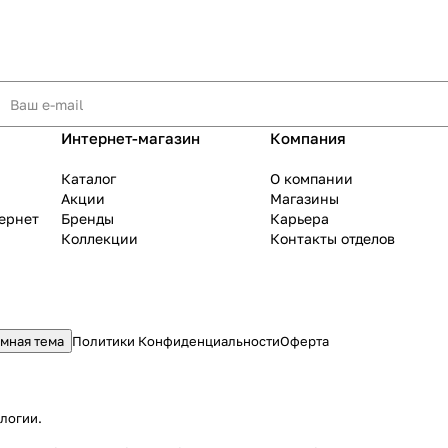
Интернет-магазин
Компания
Каталог
О компании
Акции
Магазины
тернет
Бренды
Карьера
Коллекции
Контакты отделов
мная тема
Политики Конфиденциальности
Оферта
ологии
.