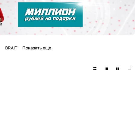
BRAIT
Показать еще