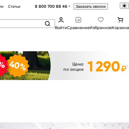
8 800 700 88 46
ти
Статьи
Заказать звонок
Войти
Сравнение
Избранное
Корзина
Закрыть