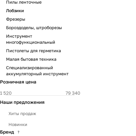
Пилы ленточные
Лобзики
Фрезеры
Бороздоделы, штроборезы
Инструмент
многофункциональный
Пистолеты для герметика
Малая бытовая техника
Специализированный
аккумуляторный инструмент
Розничная цена
Наши предложения
Хиты продаж
Новинки
Бренд
?