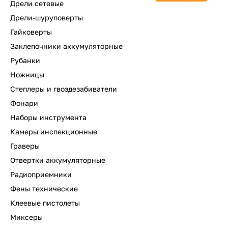
Дрели сетевые
Дрели-шуруповерты
Гайковерты
Заклепочники аккумуляторные
Рубанки
Ножницы
Степлеры и гвоздезабиватели
Фонари
Наборы инструмента
Камеры инспекционные
Граверы
Отвертки аккумуляторные
Радиоприемники
Фены технические
Клеевые пистолеты
Миксеры