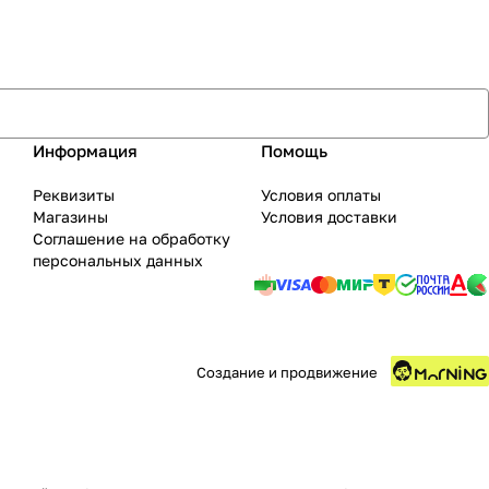
Информация
Помощь
Реквизиты
Условия оплаты
Магазины
Условия доставки
Соглашение на обработку
персональных данных
Создание и продвижение