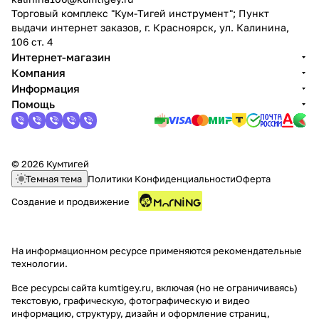
Торговый комплекс "Кум-Тигей инструмент"; Пункт
выдачи интернет заказов, г. Красноярск, ул. Калинина,
106 ст. 4
Интернет-магазин
Компания
Информация
Помощь
© 2026 Кумтигей
Темная тема
Политики Конфиденциальности
Оферта
Создание и продвижение
На информационном ресурсе применяются
рекомендательные
технологии
.
Все ресурсы сайта kumtigey.ru, включая (но не ограничиваясь)
текстовую, графическую, фотографическую и видео
информацию, структуру, дизайн и оформление страниц,