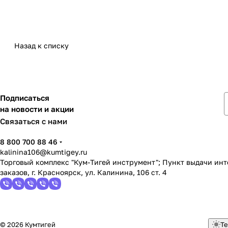
Назад к списку
Подписаться
на новости и акции
Связаться с нами
8 800 700 88 46
kalinina106@kumtigey.ru
Торговый комплекс "Кум-Тигей инструмент"; Пункт выдачи ин
заказов, г. Красноярск, ул. Калинина, 106 ст. 4
© 2026 Кумтигей
Те