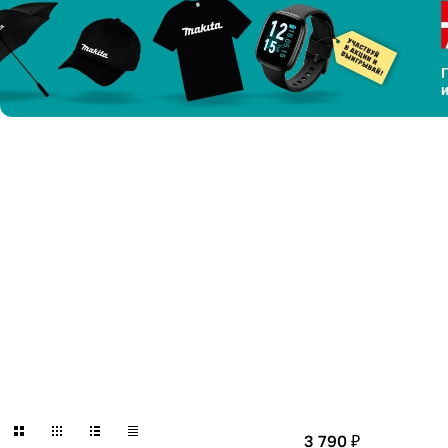
3 790 ₽