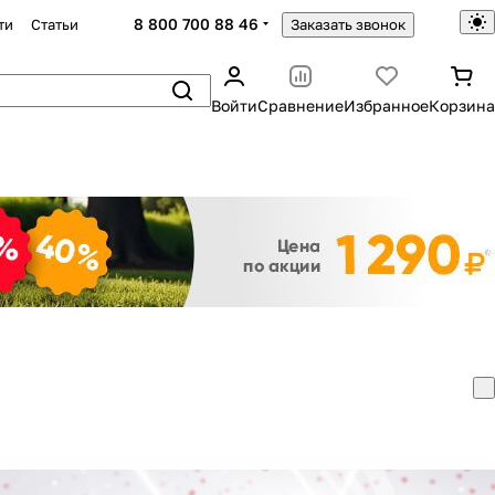
8 800 700 88 46
ти
Статьи
Заказать звонок
Войти
Сравнение
Избранное
Корзина
Закрыть