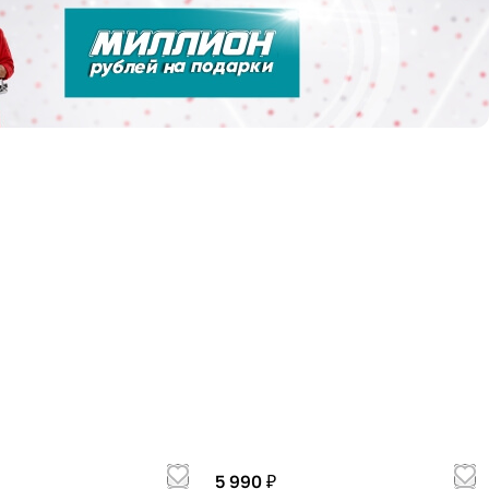
5 990 ₽