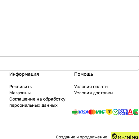
Информация
Помощь
Реквизиты
Условия оплаты
Магазины
Условия доставки
Соглашение на обработку
персональных данных
Создание и продвижение