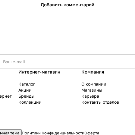
Добавить комментарий
раз в 2 недели
Интернет-магазин
Компания
Каталог
О компании
Акции
Магазины
тернет
Бренды
Карьера
Коллекции
Контакты отделов
мная тема
Политики Конфиденциальности
Оферта