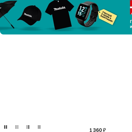
1 360 ₽