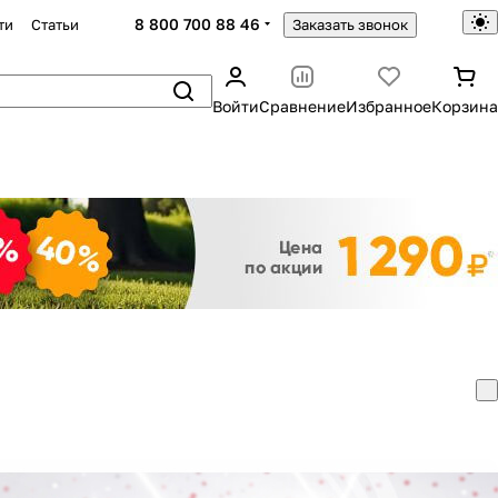
8 800 700 88 46
ти
Статьи
Заказать звонок
Войти
Сравнение
Избранное
Корзина
Закрыть