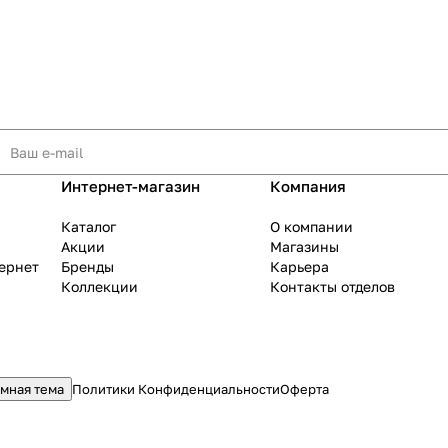
Интернет-магазин
Компания
Каталог
О компании
Акции
Магазины
тернет
Бренды
Карьера
Коллекции
Контакты отделов
мная тема
Политики Конфиденциальности
Оферта