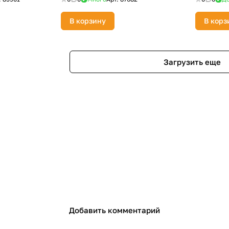
В корзину
В корз
Загрузить еще
Добавить комментарий