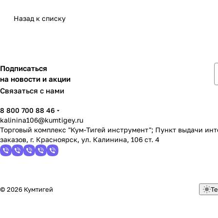
Назад к списку
Подписаться
на новости и акции
Связаться с нами
8 800 700 88 46
kalinina106@kumtigey.ru
Торговый комплекс "Кум-Тигей инструмент"; Пункт выдачи ин
заказов, г. Красноярск, ул. Калинина, 106 ст. 4
© 2026 Кумтигей
Те