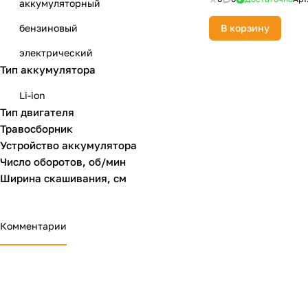
аккумуляторный
бензиновый
В корзину
электрический
Тип аккумулятора
Li-ion
Тип двигателя
Травосборник
Устройство аккумулятора
Число оборотов, об/мин
Ширина скашивания, см
Комментарии