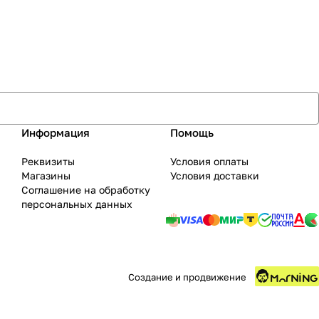
Информация
Помощь
Реквизиты
Условия оплаты
Магазины
Условия доставки
Соглашение на обработку
персональных данных
Создание и продвижение