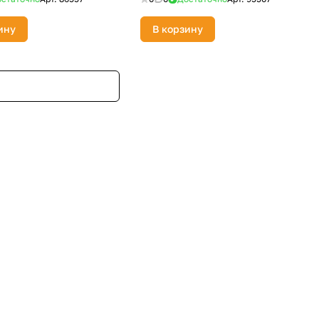
ину
В корзину