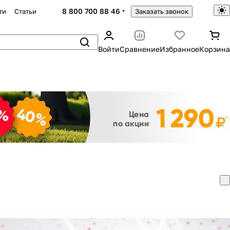
8 800 700 88 46
ти
Статьи
Заказать звонок
Войти
Сравнение
Избранное
Корзина
Закрыть