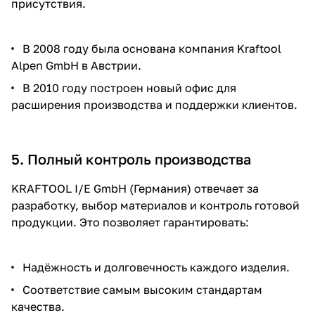
присутствия.
В 2008 году была основана компания Kraftool
Alpen GmbH в Австрии.
В 2010 году построен новый офис для
расширения производства и поддержки клиентов.
5. Полный контроль производства
KRAFTOOL I/E GmbH (Германия) отвечает за
разработку, выбор материалов и контроль готовой
продукции. Это позволяет гарантировать:
Надёжность и долговечность каждого изделия.
Соответствие самым высоким стандартам
качества.