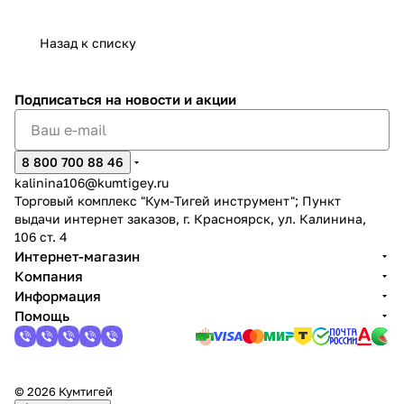
Назад к списку
Подписаться
на новости и акции
8 800 700 88 46
kalinina106@kumtigey.ru
Торговый комплекс "Кум-Тигей инструмент"; Пункт
выдачи интернет заказов, г. Красноярск, ул. Калинина,
106 ст. 4
Интернет-магазин
Компания
Информация
Помощь
© 2026 Кумтигей