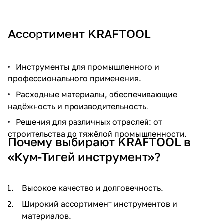
Ассортимент KRAFTOOL
Инструменты для промышленного и
профессионального применения.
Расходные материалы, обеспечивающие
надёжность и производительность.
Решения для различных отраслей: от
строительства до тяжёлой промышленности.
Почему выбирают KRAFTOOL в
«Кум-Тигей инструмент»?
Высокое качество и долговечность.
Широкий ассортимент инструментов и
материалов.