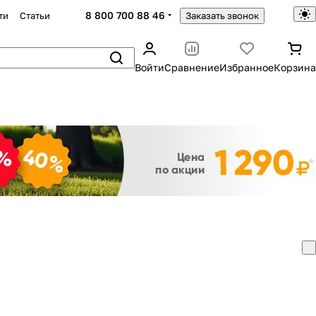
8 800 700 88 46
ти
Статьи
Заказать звонок
Войти
Сравнение
Избранное
Корзина
Закрыть