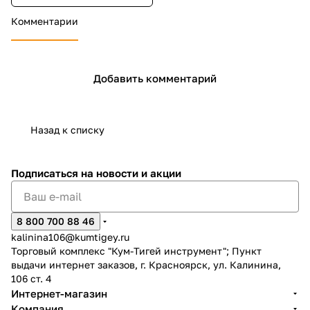
Комментарии
Добавить комментарий
раз в 2 недели
Назад к списку
Подписаться
на новости и акции
8 800 700 88 46
kalinina106@kumtigey.ru
Торговый комплекс "Кум-Тигей инструмент"; Пункт
выдачи интернет заказов, г. Красноярск, ул. Калинина,
106 ст. 4
Интернет-магазин
Компания