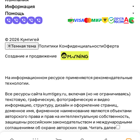
Информация
Помощь
© 2026 Кумтигей
Темная тема
Политики Конфиденциальности
Оферта
Создание и продвижение
На информационном ресурсе применяются
рекомендательные
технологии
.
Все ресурсы сайта kumtigey.ru, включая (но не ограничиваясь)
текстовую, графическую, фотографическую и видео
информацию, структуру, дизайн и оформление страниц,
доменное имя, фирменное наименование являются объектами
авторского права и прав на интеллектуальную собственность,
защищены российским законодательством и международными
соглашениями об охране авторских прав.
Читать далее