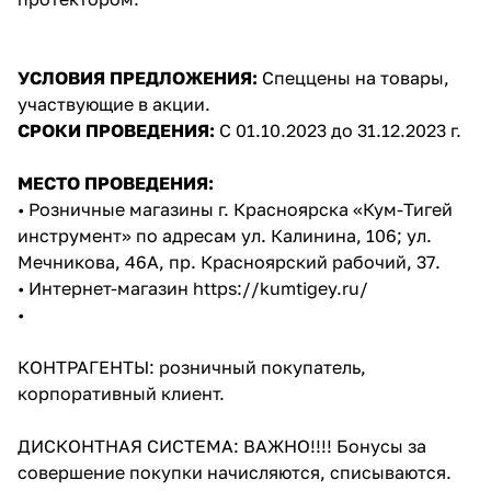
УСЛОВИЯ ПРЕДЛОЖЕНИЯ:
Спеццены на товары,
участвующие в акции.
СРОКИ ПРОВЕДЕНИЯ:
С 01.10.2023 до 31.12.2023 г.
МЕСТО ПРОВЕДЕНИЯ:
• Розничные магазины г. Красноярска «Кум-Тигей
инструмент» по адресам ул. Калинина, 106; ул.
Мечникова, 46А, пр. Красноярский рабочий, 37.
• Интернет-магазин
https://kumtigey.ru/
•
КОНТРАГЕНТЫ: розничный покупатель,
корпоративный клиент.
ДИСКОНТНАЯ СИСТЕМА: ВАЖНО!!!! Бонусы за
совершение покупки начисляются, списываются.