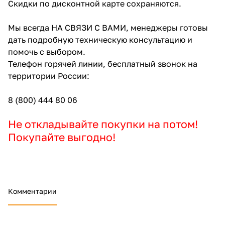
Скидки по дисконтной карте сохраняются.
Мы всегда НА СВЯЗИ С ВАМИ, менеджеры готовы
дать подробную техническую консультацию и
помочь с выбором.
Телефон горячей линии, бесплатный звонок на
территории России:
8 (800) 444 80 06
Не откладывайте покупки на потом!
Покупайте выгодно!
Комментарии