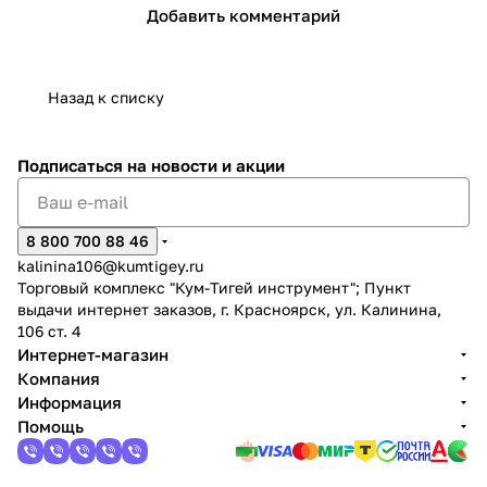
Добавить комментарий
Назад к списку
Подписаться
на новости и акции
8 800 700 88 46
kalinina106@kumtigey.ru
Торговый комплекс "Кум-Тигей инструмент"; Пункт
выдачи интернет заказов, г. Красноярск, ул. Калинина,
106 ст. 4
Интернет-магазин
Компания
Информация
Помощь