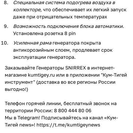
С
пециальная система подогрева воздуха в
коллекторе,
что обеспечивает их легкий запуск
даже при отрицательных температурах
Возможность подключения блока автоматики.
Установлена розетка 8 pin
Усиленная рама
генератора покрыта
антикорозийным слоем, продлевает срок
эксплуатации генератора.
Заказывайте Генераторы SNIRREX в интернет-
магазине kumtigey.ru или в приложении "Кум-Тигей
инструмент" (доставка во все регионы России
выгодно!)
Телефон горячей линии, бесплатный звонок на
территории России: 8 800 444 80 06
Мы в Telegram! Подписывайтесь на канал «Кум-
Тигей news»!
https://t.me/kumtigeynews