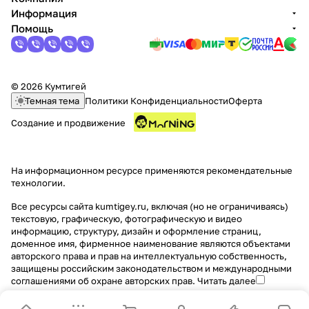
Информация
Помощь
© 2026 Кумтигей
Темная тема
Политики Конфиденциальности
Оферта
Создание и продвижение
На информационном ресурсе применяются
рекомендательные
технологии
.
Все ресурсы сайта kumtigey.ru, включая (но не ограничиваясь)
текстовую, графическую, фотографическую и видео
информацию, структуру, дизайн и оформление страниц,
доменное имя, фирменное наименование являются объектами
авторского права и прав на интеллектуальную собственность,
защищены российским законодательством и международными
соглашениями об охране авторских прав.
Читать далее