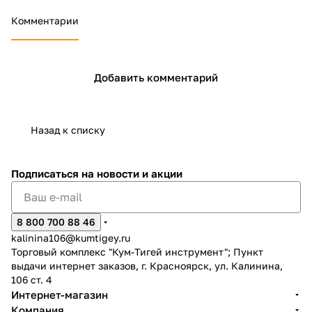
Комментарии
Добавить комментарий
Назад к списку
Подписаться
на новости и акции
8 800 700 88 46
kalinina106@kumtigey.ru
Торговый комплекс "Кум-Тигей инструмент"; Пункт
выдачи интернет заказов, г. Красноярск, ул. Калинина,
106 ст. 4
Интернет-магазин
Компания