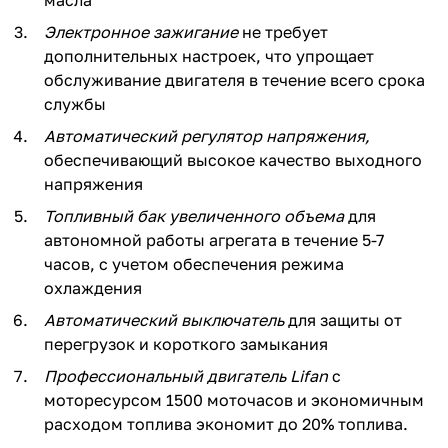
Электронное зажигание
не требует
дополнительных настроек, что упрощает
обслуживание двигателя в течение всего срока
службы
Автоматический регулятор напряжения,
раз в 2 недели
обеспечивающий высокое качество выходного
напряжения
Топливный бак увеличенного объема
для
автономной работы агрегата в течение 5-7
часов, с учетом обеспечения режима
охлаждения
Автоматический выключатель
для защиты от
перегрузок и короткого замыкания
Профессиональный двигатель Lifan
с
моторесурсом 1500 моточасов и экономичным
расходом топлива экономит до 20% топлива.