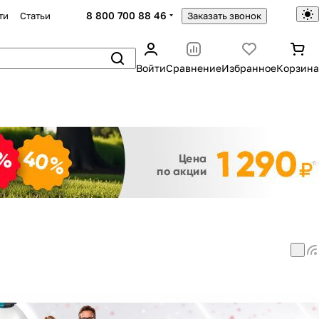
8 800 700 88 46
ти
Статьи
Заказать звонок
Войти
Сравнение
Избранное
Корзина
Закрыть