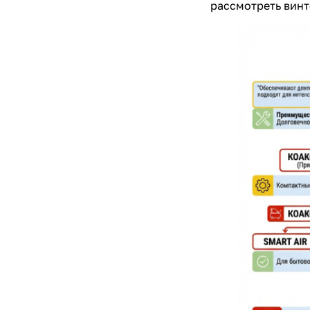
рассмотреть вин