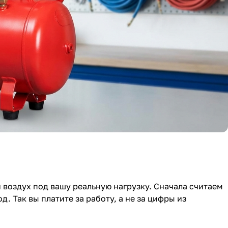
й воздух под вашу реальную нагрузку. Сначала считаем
. Так вы платите за работу, а не за цифры из