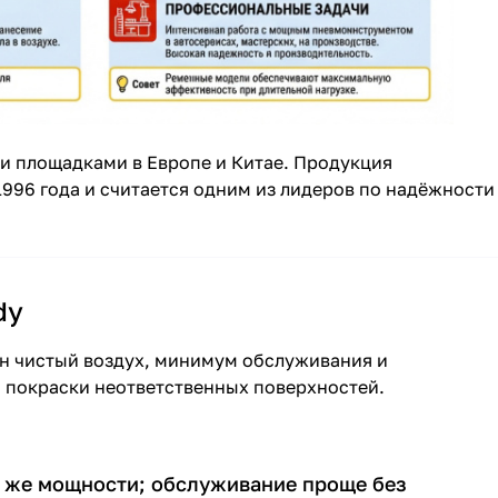
и площадками в Европе и Китае. Продукция
1996 года и считается одним из лидеров по надёжности
dy
ен чистый воздух, минимум обслуживания и
й покраски неответственных поверхностей.
 же мощности; обслуживание проще без