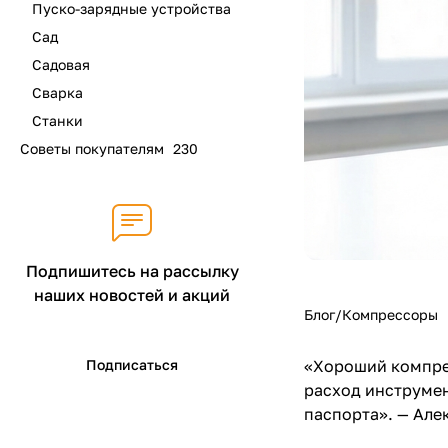
Пуско-зарядные устройства
Сад
Садовая
Сварка
Станки
Советы покупателям
230
Подпишитесь на рассылку
наших новостей и акций
Блог/Компрессоры
Подписаться
«Хороший компрес
расход инструмен
паспорта». — Але