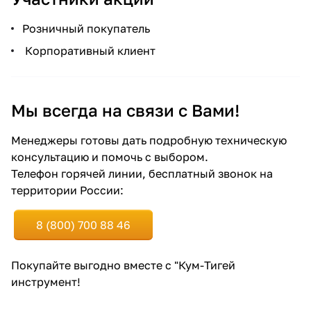
Розничный покупатель
Корпоративный клиент
Мы всегда на связи с Вами!
Менеджеры готовы дать подробную техническую
консультацию и помочь с выбором.
Телефон горячей линии, бесплатный звонок на
территории России:
8 (800) 700 88 46
Покупайте выгодно вместе с "Кум-Тигей
инструмент!