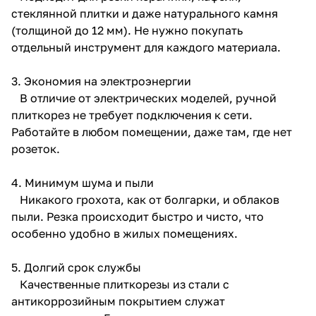
стеклянной плитки и даже натурального камня
(толщиной до 12 мм). Не нужно покупать
отдельный инструмент для каждого материала.
3. Экономия на электроэнергии
В отличие от электрических моделей, ручной
раз в 2 недели
плиткорез не требует подключения к сети.
Работайте в любом помещении, даже там, где нет
розеток.
4. Минимум шума и пыли
Никакого грохота, как от болгарки, и облаков
пыли. Резка происходит быстро и чисто, что
особенно удобно в жилых помещениях.
5. Долгий срок службы
Качественные плиткорезы из стали с
антикоррозийным покрытием служат