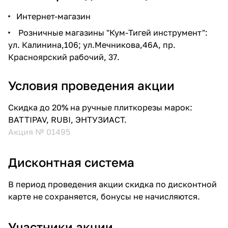
Интернет-магазин
Розничные магазины "Кум-Тигей инструмент":
ул. Калинина,106; ул.Мечникова,46А, пр.
Красноярский рабочий, 37.
Условия проведения акции
Скидка до 20% на ручные плиткорезы марок:
BATTIPAV, RUBI, ЭНТУЗИАСТ.
Акция № 01495
Дисконтная система
В период проведения акции скидка по дисконтной
карте не сохраняется, бонусы не начисляются.
Участники акции