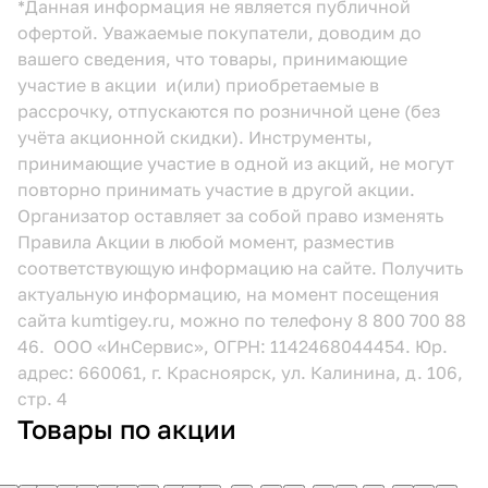
*Данная информация не является публичной
офертой. Уважаемые покупатели, доводим до
вашего сведения, что товары, принимающие
участие в акции и(или) приобретаемые в
рассрочку, отпускаются по розничной цене (без
учёта акционной скидки). Инструменты,
принимающие участие в одной из акций, не могут
повторно принимать участие в другой акции.
Организатор оставляет за собой право изменять
Правила Акции в любой момент, разместив
соответствующую информацию
на сайте.
Получить
актуальную информацию, на момент посещения
сайта kumtigey.ru, можно по телефону 8 800 700 88
46. ООО «ИнСервис», ОГРН: 1142468044454. Юр.
адрес: 660061, г. Красноярск, ул. Калинина, д. 106,
стр. 4
Товары по акции