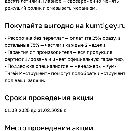
десятилетиями. Главное — своевременно менять
режущий ролик и смазывать механизм.
Покупайте выгодно на kumtigey.ru
-
Рассрочка без переплат
— оплатите 25% сразу, а
остальные 75% — частями каждые 2 недели.
- Гарантия от производителя — вся продукция
сертифицирована и имеет официальную гарантию.
- Поддержка специалистов — менеджеры «Кум-
Тигей Инструмент» помогут подобрать инструмент
под ваши задачи.
Сроки проведения акции
01.09.2025 до 31.08.2026 г.
Место проведения акции