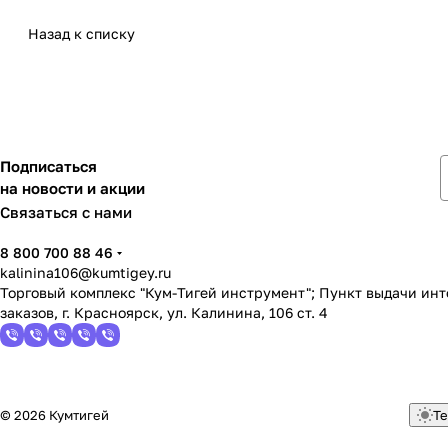
Назад к списку
Подписаться
на новости и акции
Связаться с нами
8 800 700 88 46
kalinina106@kumtigey.ru
Торговый комплекс "Кум-Тигей инструмент"; Пункт выдачи ин
заказов, г. Красноярск, ул. Калинина, 106 ст. 4
© 2026 Кумтигей
Те