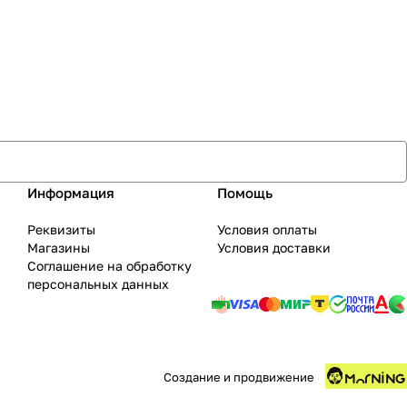
Информация
Помощь
Реквизиты
Условия оплаты
Магазины
Условия доставки
Соглашение на обработку
персональных данных
Создание и продвижение