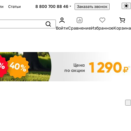
8 800 700 88 46
ти
Статьи
Заказать звонок
Войти
Сравнение
Избранное
Корзина
Закрыть