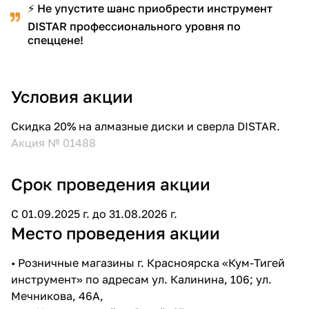
⚡ Не упустите шанс приобрести инструмент
DISTAR профессионального уровня по
спеццене!
Условия акции
Скидка 20% на алмазные диски и сверла DISTAR.
Акция № 01488
Срок проведения акции
С 01.09.2025 г. до 31.08.2026 г.
Место проведения акции
• Розничные магазины г. Красноярска «Кум-Тигей
инструмент» по адресам ул. Калинина, 106; ул.
Мечникова, 46А,