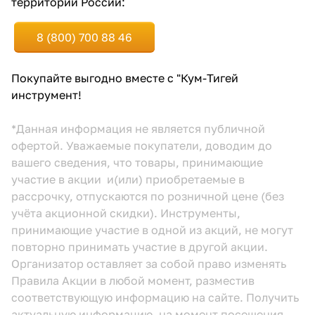
территории России:
8 (800) 700 88 46
Покупайте выгодно вместе с "Кум-Тигей
инструмент!
*Данная информация не является публичной
офертой. Уважаемые покупатели, доводим до
вашего сведения, что товары, принимающие
участие в акции и(или) приобретаемые в
рассрочку, отпускаются по розничной цене (без
учёта акционной скидки). Инструменты,
принимающие участие в одной из акций, не могут
повторно принимать участие в другой акции.
Организатор оставляет за собой право изменять
Правила Акции в любой момент, разместив
соответствующую информацию
на сайте.
Получить
актуальную информацию, на момент посещения