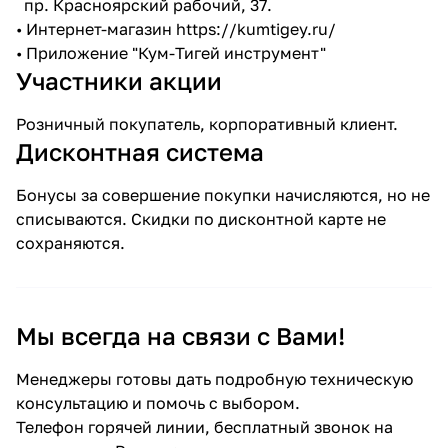
пр. Красноярский рабочий, 37.
• Интернет-магазин
https://kumtigey.ru/
• Приложение "Кум-Тигей инструмент"
Участники акции
Розничный покупатель, корпоративный клиент.
Дисконтная система
Бонусы за совершение покупки начисляются, но не
списываются. Скидки по дисконтной карте не
сохраняются.
Мы всегда на связи с Вами!
Менеджеры готовы дать подробную техническую
консультацию и помочь с выбором.
Телефон горячей линии, бесплатный звонок на