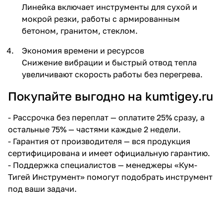
Линейка включает инструменты для сухой и
мокрой резки, работы с армированным
бетоном, гранитом, стеклом.
Экономия времени и ресурсов
Снижение вибрации и быстрый отвод тепла
увеличивают скорость работы без перегрева.
раз в 2 недели
Покупайте выгодно на kumtigey.ru
-
Рассрочка без переплат
— оплатите 25% сразу, а
остальные 75% — частями каждые 2 недели.
- Гарантия от производителя — вся продукция
сертифицирована и имеет официальную гарантию.
- Поддержка специалистов — менеджеры «Кум-
Тигей Инструмент» помогут подобрать инструмент
под ваши задачи.