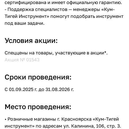
сертифицирована и имеет официальную гарантию.
- Поддержка специалистов — менеджеры «Кум-
Тигей Инструмент» помогут подобрать инструмент
под ваши задачи.
Условия акции:
Спеццены на товары, участвующие в акции*.
Акция № 01543
Сроки проведения:
С 01.09.2025 г. до 31.08.2026 г.
Место проведения:
• Розничные магазины г. Красноярска «Кум-Тигей
инструмент» по адресам ул. Калинина, 106, стр. 3.