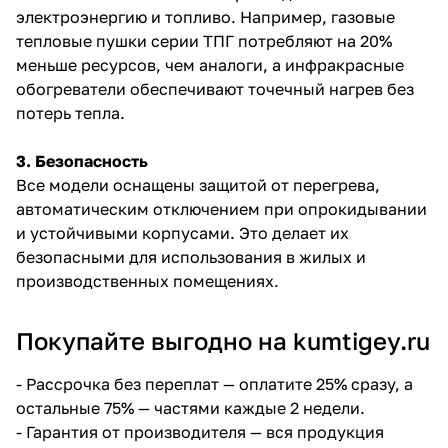
электроэнергию и топливо. Например, газовые
тепловые пушки серии ТПГ потребляют на 20%
меньше ресурсов, чем аналоги, а инфракрасные
обогреватели обеспечивают точечный нагрев без
потерь тепла.
раз в 2 недели
3. Безопасность
Все модели оснащены защитой от перегрева,
автоматическим отключением при опрокидывании
и устойчивыми корпусами. Это делает их
безопасными для использования в жилых и
производственных помещениях.
Покупайте выгодно на kumtigey.ru
-
Рассрочка без переплат
— оплатите 25% сразу, а
остальные 75% — частями каждые 2 недели.
- Гарантия от производителя — вся продукция