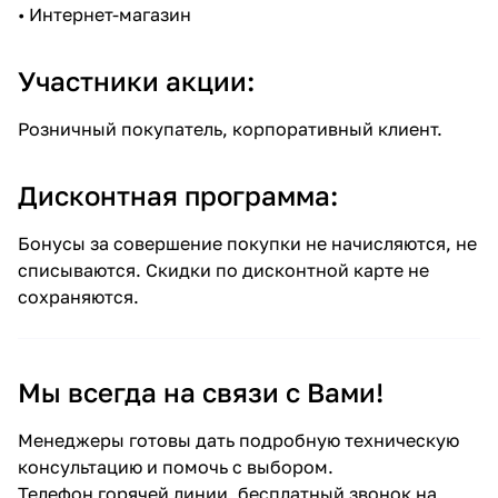
•
Интернет-магазин
Участники акции:
Розничный покупатель, корпоративный клиент.
Дисконтная программа:
Бонусы за совершение покупки не начисляются, не
списываются. Скидки по дисконтной карте не
сохраняются.
Мы всегда на связи с Вами!
Менеджеры готовы дать подробную техническую
консультацию и помочь с выбором.
Телефон горячей линии, бесплатный звонок на