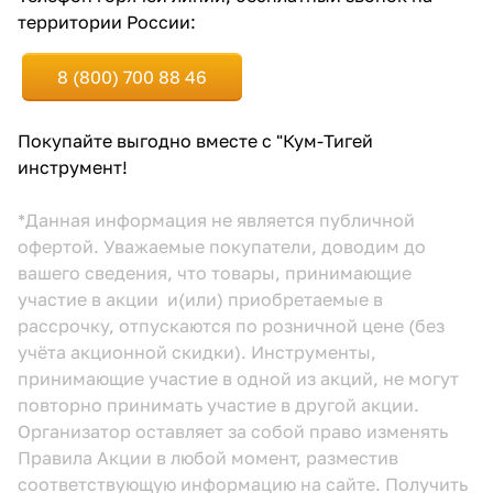
территории России:
8 (800) 700 88 46
Покупайте выгодно вместе с "Кум-Тигей
инструмент!
*Данная информация не является публичной
офертой. Уважаемые покупатели, доводим до
вашего сведения, что товары, принимающие
участие в акции и(или) приобретаемые в
рассрочку, отпускаются по розничной цене (без
учёта акционной скидки). Инструменты,
принимающие участие в одной из акций, не могут
повторно принимать участие в другой акции.
Организатор оставляет за собой право изменять
Правила Акции в любой момент, разместив
соответствующую информацию
на сайте.
Получить