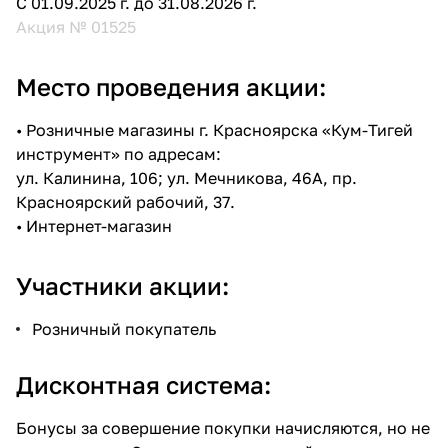
С 01.09.2025 г. до 31.08.2026 г.
Акция № 01525
Место проведения акции:
• Розничные магазины г. Красноярска «Кум-Тигей
инструмент» по адресам:
ул. Калинина, 106; ул. Мечникова, 46А, пр.
Красноярский рабочий, 37.
•
Интернет-магазин
Участники акции:
Розничный покупатель
Дисконтная система:
Бонусы за совершение покупки начисляются, но не