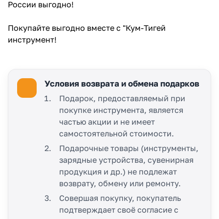
России выгодно!
Покупайте выгодно вместе с "Кум-Тигей
инструмент!
Условия возврата и обмена подарков
Подарок, предоставляемый при
покупке инструмента, является
частью акции и не имеет
самостоятельной стоимости.
Подарочные товары (инструменты,
зарядные устройства, сувенирная
продукция и др.) не подлежат
возврату, обмену или ремонту.
Совершая покупку, покупатель
подтверждает своё согласие с