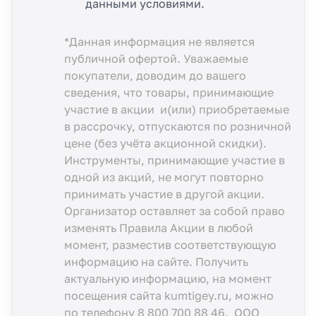
данными условиями.
*Данная информация не является
публичной офертой. Уважаемые
покупатели, доводим до вашего
сведения, что товары, принимающие
участие в акции и(или) приобретаемые
в рассрочку, отпускаются по розничной
цене (без учёта акционной скидки).
Инструменты, принимающие участие в
одной из акций, не могут повторно
принимать участие в другой акции.
Организатор оставляет за собой право
изменять Правила Акции в любой
момент, разместив соответствующую
информацию
на сайте.
Получить
актуальную информацию, на момент
посещения сайта kumtigey.ru, можно
по телефону
8 800 700 88 46
. ООО