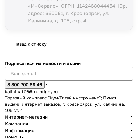
«ИнСервис», ОГРН: 1142468044454. Юр.
адрес: 660061, г. Красноярск, ул.
Калинина, д. 106, стр. 4
Назад к списку
Подписаться
на новости и акции
8 800 700 88 46
kalinina106@kumtigey.ru
Торговый комплекс "Кум-Тигей инструмент"; Пункт
выдачи интернет заказов, г. Красноярск, ул. Калинина,
106 ст. 4
Интернет-магазин
Компания
Информация
Помощь