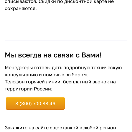
списываются. Скидки по дисконтной карте не
сохраняются.
Мы всегда на связи с Вами!
Менеджеры готовы дать подробную техническую
консультацию и помочь с выбором.
Телефон горячей линии, бесплатный звонок на
территории России:
8 (800) 700 88 46
Закажите
на сайте
с доставкой в любой регион