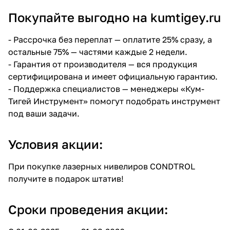
Покупайте выгодно на kumtigey.ru
-
Рассрочка без переплат
— оплатите 25% сразу, а
остальные 75% — частями каждые 2 недели.
- Гарантия от производителя — вся продукция
сертифицирована и имеет официальную гарантию.
- Поддержка специалистов — менеджеры «Кум-
Тигей Инструмент» помогут подобрать инструмент
под ваши задачи.
Условия акции:
При покупке лазерных нивелиров CONDTROL
получите в подарок штатив!
Сроки проведения акции: