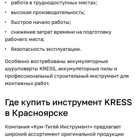
работа в труднодоступных местах;
высокая производительность;
быстрое начало работы;
снижение затрат времени на подготовку
рабочего места;
безопасность эксплуатации.
Особенно востребованы аккумуляторные
шуруповерты KRESS, аккумуляторные пилы и
профессиональный строительный инструмент для
монтажных работ.
Где купить инструмент KRESS
в Красноярске
Компания «Кум-Тигей Инструмент» предлагает
широкий ассортимент оригинальной продукции