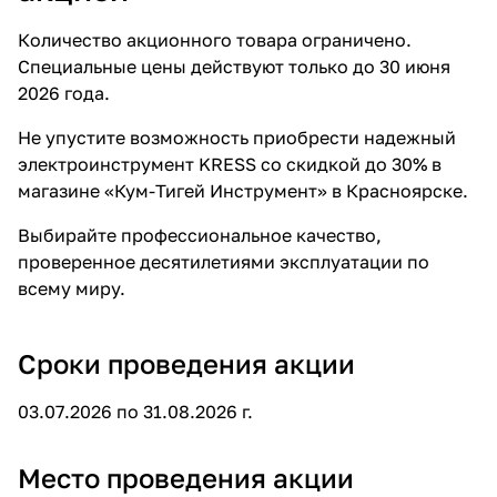
Количество акционного товара ограничено.
Специальные цены действуют только до 30 июня
2026 года.
Не упустите возможность приобрести надежный
электроинструмент KRESS со скидкой до 30% в
магазине «Кум-Тигей Инструмент» в Красноярске.
Выбирайте профессиональное качество,
проверенное десятилетиями эксплуатации по
всему миру.
Сроки проведения акции
03.07.2026 по 31.08.2026 г.
Место проведения акции