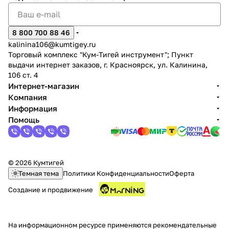
8 800 700 88 46
kalinina106@kumtigey.ru
Торговый комплекс "Кум-Тигей инструмент"; Пункт
выдачи интернет заказов, г. Красноярск, ул. Калинина,
106 ст. 4
Интернет-магазин
Компания
Информация
Помощь
© 2026 Кумтигей
Темная тема
Политики Конфиденциальности
Оферта
Создание и продвижение
На информационном ресурсе применяются
рекомендательные