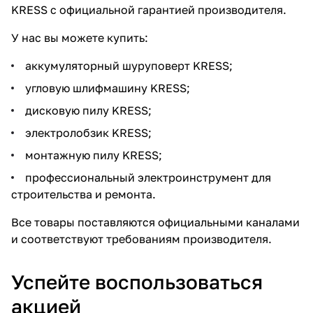
KRESS с официальной гарантией производителя.
У нас вы можете купить:
аккумуляторный шуруповерт KRESS;
угловую шлифмашину KRESS;
дисковую пилу KRESS;
электролобзик KRESS;
монтажную пилу KRESS;
профессиональный электроинструмент для
строительства и ремонта.
Все товары поставляются официальными каналами
и соответствуют требованиям производителя.
Успейте воспользоваться
акцией