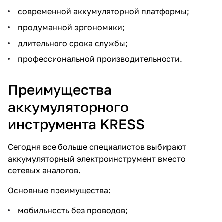
современной аккумуляторной платформы;
продуманной эргономики;
длительного срока службы;
профессиональной производительности.
Преимущества
аккумуляторного
инструмента KRESS
Сегодня все больше специалистов выбирают
аккумуляторный электроинструмент вместо
сетевых аналогов.
Основные преимущества:
мобильность без проводов;