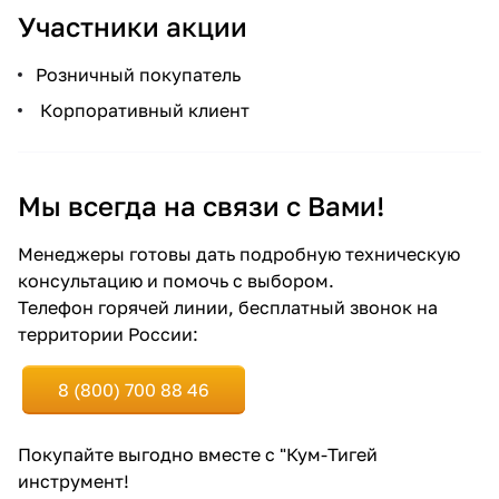
Участники акции
Розничный покупатель
Корпоративный клиент
Мы всегда на связи с Вами!
Менеджеры готовы дать подробную техническую
консультацию и помочь с выбором.
Телефон горячей линии, бесплатный звонок на
территории России:
8 (800) 700 88 46
Покупайте выгодно вместе с "Кум-Тигей
инструмент!