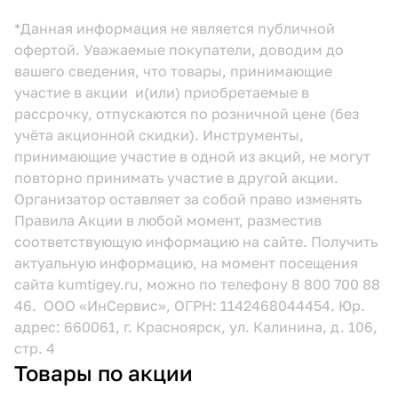
*Данная информация не является публичной
офертой. Уважаемые покупатели, доводим до
вашего сведения, что товары, принимающие
участие в акции и(или) приобретаемые в
рассрочку, отпускаются по розничной цене (без
учёта акционной скидки). Инструменты,
принимающие участие в одной из акций, не могут
повторно принимать участие в другой акции.
Организатор оставляет за собой право изменять
Правила Акции в любой момент, разместив
соответствующую информацию
на сайте.
Получить
актуальную информацию, на момент посещения
сайта kumtigey.ru, можно по телефону 8 800 700 88
46. ООО «ИнСервис», ОГРН: 1142468044454. Юр.
адрес: 660061, г. Красноярск, ул. Калинина, д. 106,
стр. 4
Товары по акции