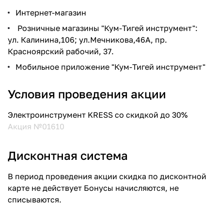
Интернет-магазин
Розничные магазины "Кум-Тигей инструмент":
ул. Калинина,106; ул.Мечникова,46А, пр.
Красноярский рабочий, 37.
Мобильное приложение "Кум-Тигей инструмент"
Условия проведения акции
Электроинструмент KRESS со скидкой до 30%
Акция №01610
Дисконтная система
В период проведения акции скидка по дисконтной
карте не действует Бонусы начисляются, не
списываются.