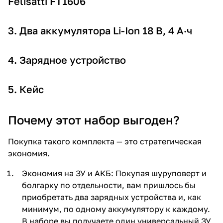
Felisatti FT1606
3. Два аккумулятора Li-Ion 18 В, 4 А·ч
4. Зарядное устройство
5. Кейс
Почему этот набор выгоден?
Покупка такого комплекта — это стратегическая
экономия.
Экономия на ЗУ и АКБ: Покупая шуруповерт и
болгарку по отдельности, вам пришлось бы
приобретать два зарядных устройства и, как
минимум, по одному аккумулятору к каждому.
В наборе вы получаете один универсальный ЗУ