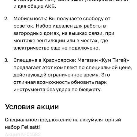
и два общих АКБ.
Мобильность: Вы получаете свободу от
розеток. Набор идеален для работы в
загородных домах, на вышках связи, при
монтаже вентиляции или в местах, где
электричество еще не подключено.
Спеццена в Красноярске: Магазин «Кум Тигей»
предлагает этот комплект по специальной цене,
действующей ограниченное время. Это
отличная возможность обновить парк
инструмента без удара по бюджету.
Условия акции
Специальное предложение на аккумуляторный
набор Felisatti
Акция №01582