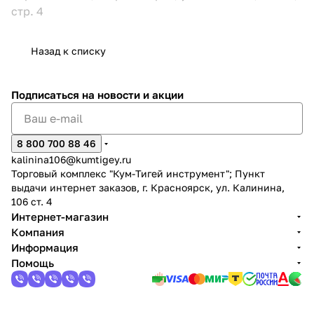
стр. 4
Назад к списку
Подписаться
на новости и акции
8 800 700 88 46
kalinina106@kumtigey.ru
Торговый комплекс "Кум-Тигей инструмент"; Пункт
выдачи интернет заказов, г. Красноярск, ул. Калинина,
106 ст. 4
Интернет-магазин
Компания
Информация
Помощь