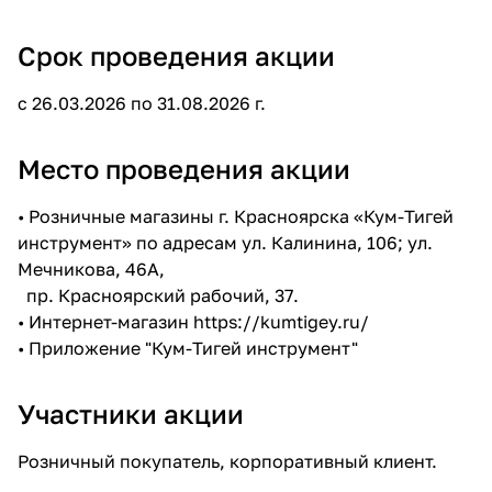
Срок проведения акции
с 26.03.2026 по 31.08.2026 г.
Место проведения акции
• Розничные магазины г. Красноярска «Кум-Тигей
инструмент» по адресам ул. Калинина, 106; ул.
Мечникова, 46А,
пр. Красноярский рабочий, 37.
• Интернет-магазин
https://kumtigey.ru/
• Приложение "Кум-Тигей инструмент"
Участники акции
Розничный покупатель, корпоративный клиент.