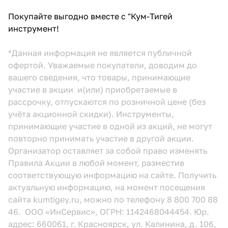
Покупайте выгодно вместе с "Кум-Тигей
инструмент!
*Данная информация не является публичной
офертой. Уважаемые покупатели, доводим до
вашего сведения, что товары, принимающие
участие в акции и(или) приобретаемые в
рассрочку, отпускаются по розничной цене (без
учёта акционной скидки). Инструменты,
принимающие участие в одной из акций, не могут
повторно принимать участие в другой акции.
Организатор оставляет за собой право изменять
Правила Акции в любой момент, разместив
соответствующую информацию
на сайте.
Получить
актуальную информацию, на момент посещения
сайта kumtigey.ru, можно по телефону 8 800 700 88
46. ООО «ИнСервис», ОГРН: 1142468044454. Юр.
адрес: 660061, г. Красноярск, ул. Калинина, д. 106,