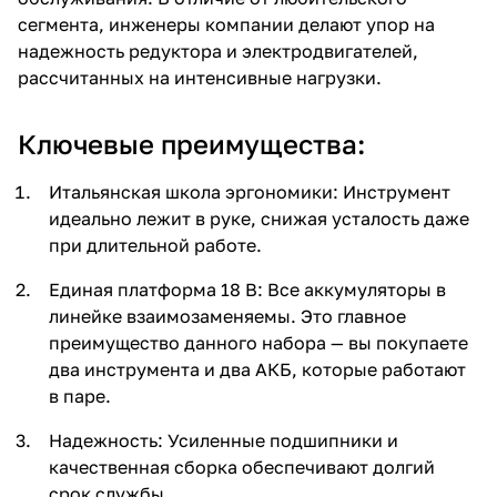
сегмента, инженеры компании делают упор на
надежность редуктора и электродвигателей,
рассчитанных на интенсивные нагрузки.
Ключевые преимущества:
раз в 2 недели
Итальянская школа эргономики: Инструмент
идеально лежит в руке, снижая усталость даже
при длительной работе.
Единая платформа 18 В: Все аккумуляторы в
линейке взаимозаменяемы. Это главное
преимущество данного набора — вы покупаете
два инструмента и два АКБ, которые работают
в паре.
Надежность: Усиленные подшипники и
качественная сборка обеспечивают долгий
срок службы.