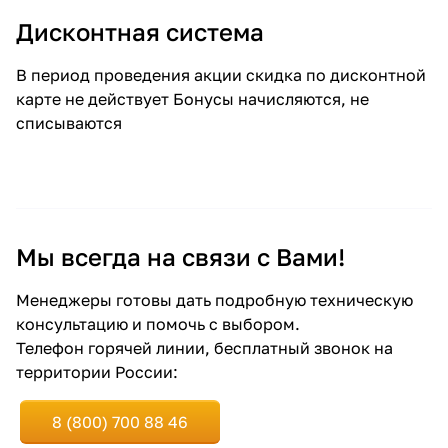
Дисконтная система
В период проведения акции скидка по дисконтной
карте не действует Бонусы начисляются, не
списываются
Мы всегда на связи с Вами!
Менеджеры готовы дать подробную техническую
консультацию и помочь с выбором.
Телефон горячей линии, бесплатный звонок на
территории России:
8 (800) 700 88 46