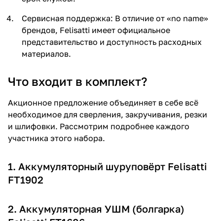
Сервисная поддержка: В отличие от «no name»
брендов, Felisatti имеет официальное
представительство и доступность расходных
материалов.
Что входит в комплект?
Акционное предложение объединяет в себе всё
необходимое для сверления, закручивания, резки
и шлифовки. Рассмотрим подробнее каждого
участника этого набора.
1. Аккумуляторный шуруповёрт Felisatti
FT1902
2. Аккумуляторная УШМ (болгарка)