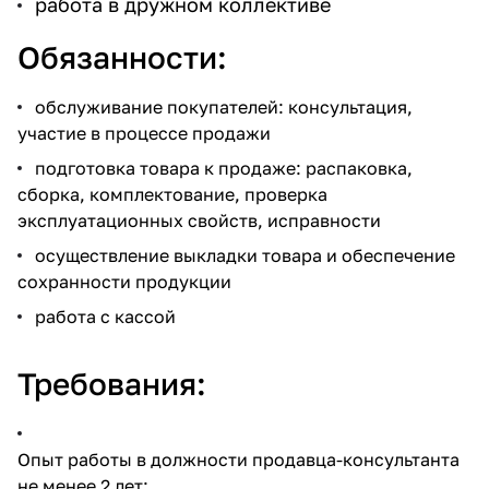
работа в дружном коллективе
Обязанности:
обслуживание покупателей: консультация,
участие в процессе продажи
подготовка товара к продаже: распаковка,
сборка, комплектование, проверка
эксплуатационных свойств, исправности
осуществление выкладки товара и обеспечение
сохранности продукции
работа с кассой
Требования:
Опыт работы в должности продавца-консультанта
не менее 2 лет;