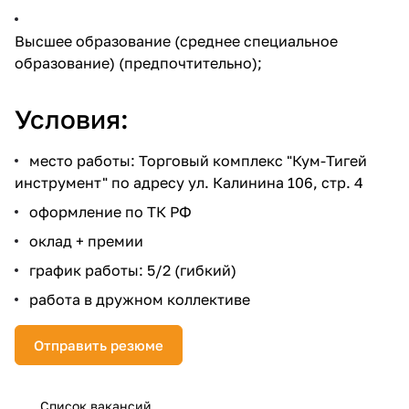
Высшее образование (среднее специальное
образование) (предпочтительно);
Условия:
место работы: Торговый комплекс "Кум-Тигей
инструмент" по адресу ул. Калинина 106, стр. 4
оформление по ТК РФ
оклад + премии
график работы: 5/2 (гибкий)
работа в дружном коллективе
Отправить резюме
Список вакансий