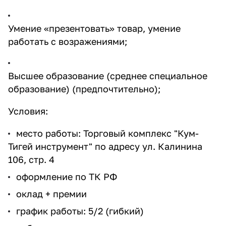
Умение «презентовать» товар, умение
работать с возражениями;
Высшее образование (среднее специальное
раз в 2 недели
образование) (предпочтительно);
Условия:
место работы: Торговый комплекс "Кум-
Тигей инструмент" по адресу ул. Калинина
106, стр. 4
оформление по ТК РФ
оклад + премии
график работы: 5/2 (гибкий)