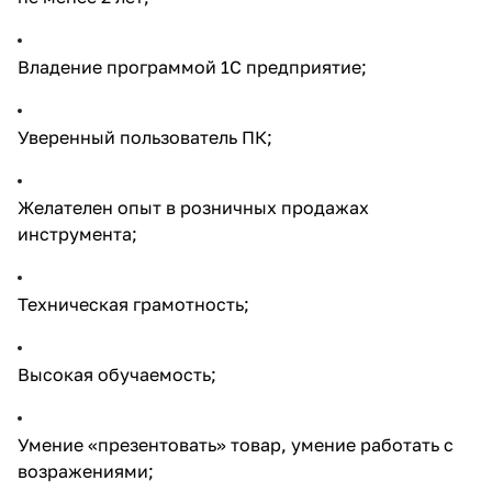
Владение программой 1С предприятие;
Уверенный пользователь ПК;
Желателен опыт в розничных продажах
инструмента;
Техническая грамотность;
Высокая обучаемость;
Умение «презентовать» товар, умение работать с
возражениями;