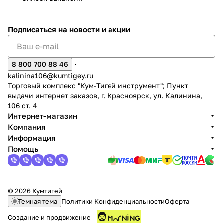
Подписаться
на новости и акции
8 800 700 88 46
kalinina106@kumtigey.ru
Торговый комплекс "Кум-Тигей инструмент"; Пункт
выдачи интернет заказов, г. Красноярск, ул. Калинина,
106 ст. 4
Интернет-магазин
Компания
Информация
Помощь
© 2026 Кумтигей
Темная тема
Политики Конфиденциальности
Оферта
Создание и продвижение