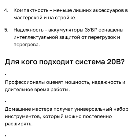
Компактность – меньше лишних аксессуаров в
мастерской и на стройке.
Надежность – аккумуляторы ЗУБР оснащены
интеллектуальной защитой от перегрузок и
перегрева.
Для кого подходит система 20В?
Профессионалы оценят мощность, надежность и
длительное время работы.
Домашние мастера получат универсальный набор
инструментов, который можно постепенно
расширять.