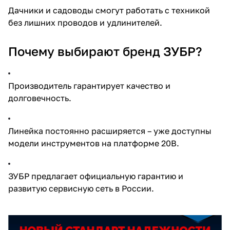
Дачники и садоводы смогут работать с техникой
без лишних проводов и удлинителей.
Почему выбирают бренд ЗУБР?
Производитель гарантирует качество и
долговечность.
Линейка постоянно расширяется – уже доступны
модели инструментов на платформе 20В
.
ЗУБР предлагает официальную гарантию и
развитую сервисную сеть в России.