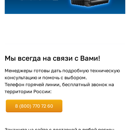
Мы всегда на связи с Вами!
Менеджеры готовы дать подробную техническую
консультацию и помочь с выбором.
Телефон горячей линии, бесплатный звонок на
территории России:
8 (800) 770 72 60
Закажите
на сайте
с доставкой в любой регион