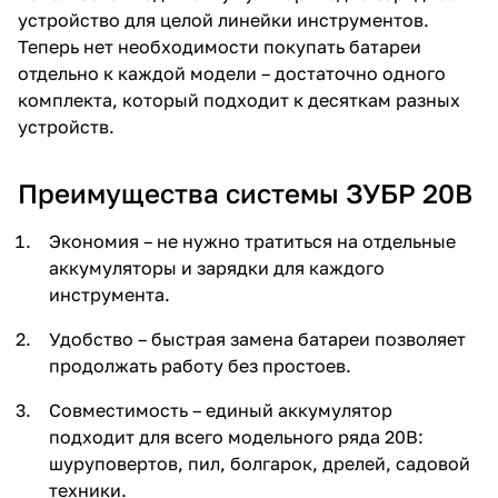
устройство для целой линейки инструментов.
Теперь нет необходимости покупать батареи
отдельно к каждой модели – достаточно одного
комплекта, который подходит к десяткам разных
устройств.
раз в 2 недели
Преимущества системы ЗУБР 20В
Экономия – не нужно тратиться на отдельные
аккумуляторы и зарядки для каждого
инструмента.
Удобство – быстрая замена батареи позволяет
продолжать работу без простоев.
Совместимость – единый аккумулятор
подходит для всего модельного ряда 20В:
шуруповертов, пил, болгарок, дрелей, садовой
техники.