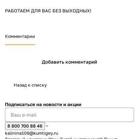
РАБОТАЕМ ДЛЯ ВАС БЕЗ ВЫХОДНЫХ!
Комментарии
раз в 2 недели
Добавить комментарий
Назад к списку
Подписаться
на новости и акции
8 800 700 88 46
kalinina106@kumtigey.ru