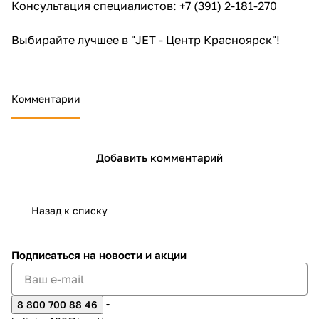
Консультация специалистов: +7 (391) 2-181-270
Выбирайте лучшее в "JET - Центр Красноярск"!
Комментарии
Добавить комментарий
Назад к списку
Подписаться
на новости и акции
8 800 700 88 46