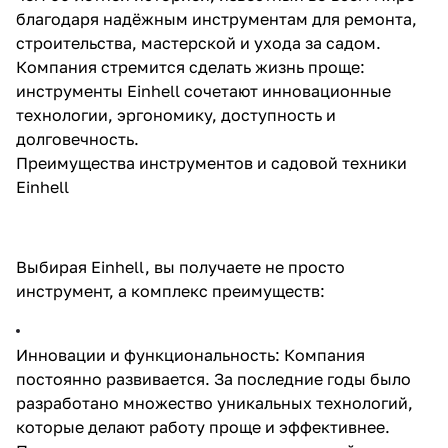
благодаря надёжным инструментам для ремонта,
строительства, мастерской и ухода за садом.
Компания стремится сделать жизнь проще:
инструменты Einhell сочетают инновационные
технологии, эргономику, доступность и
долговечность.
Преимущества инструментов и садовой техники
Einhell
Выбирая Einhell, вы получаете не просто
инструмент, а комплекс преимуществ:
Инновации и функциональность: Компания
постоянно развивается. За последние годы было
разработано множество уникальных технологий,
которые делают работу проще и эффективнее.