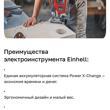
Преимущества
электроинструмента Einhell:
Единая аккумуляторная система Power X-Change —
экономия времени и денег.
Эргономичный дизайн и малый вес.