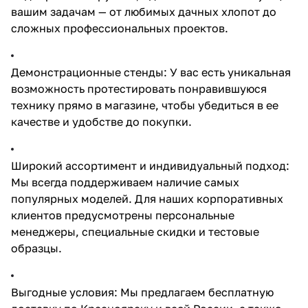
вашим задачам — от любимых дачных хлопот до
сложных профессиональных проектов.
Демонстрационные стенды: У вас есть уникальная
возможность протестировать понравившуюся
технику прямо в магазине, чтобы убедиться в ее
качестве и удобстве до покупки.
Широкий ассортимент и индивидуальный подход:
Мы всегда поддерживаем наличие самых
популярных моделей. Для наших корпоративных
клиентов предусмотрены персональные
менеджеры, специальные скидки и тестовые
образцы.
Выгодные условия: Мы предлагаем бесплатную