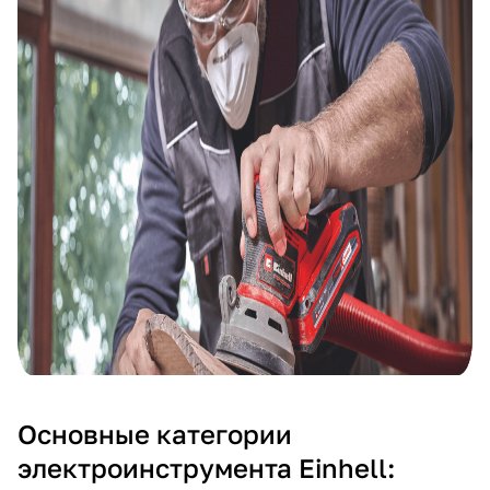
Основные категории
электроинструмента Einhell: