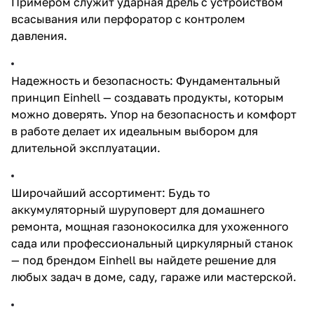
Примером служит ударная дрель с устройством
всасывания или перфоратор с контролем
давления.
Надежность и безопасность: Фундаментальный
принцип Einhell — создавать продукты, которым
можно доверять. Упор на безопасность и комфорт
в работе делает их идеальным выбором для
длительной эксплуатации.
Широчайший ассортимент: Будь то
аккумуляторный шуруповерт для домашнего
ремонта, мощная газонокосилка для ухоженного
сада или профессиональный циркулярный станок
— под брендом Einhell вы найдете решение для
любых задач в доме, саду, гараже или мастерской.