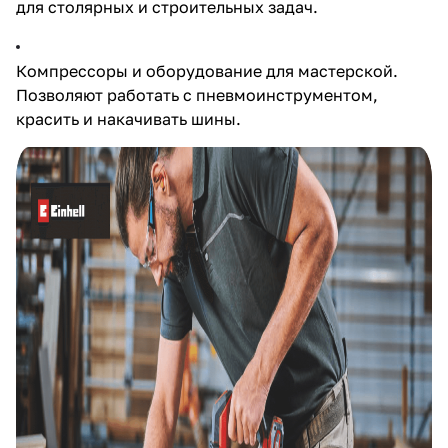
для столярных и строительных задач.
Компрессоры и оборудование для мастерской.
Позволяют работать с пневмоинструментом,
красить и накачивать шины.