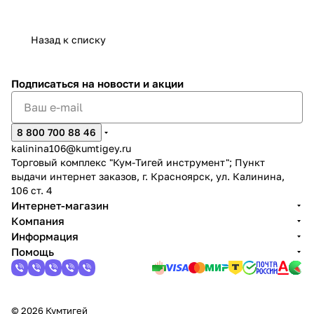
Назад к списку
Подписаться
на новости и акции
8 800 700 88 46
kalinina106@kumtigey.ru
Торговый комплекс "Кум-Тигей инструмент"; Пункт
выдачи интернет заказов, г. Красноярск, ул. Калинина,
106 ст. 4
Интернет-магазин
Компания
Информация
Помощь
© 2026 Кумтигей