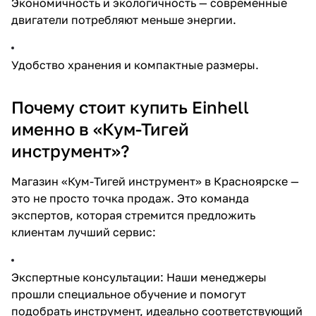
Экономичность и экологичность — современные
двигатели потребляют меньше энергии.
Удобство хранения и компактные размеры.
Почему стоит купить Einhell
именно в «Кум-Тигей
инструмент»?
Магазин «Кум-Тигей инструмент» в Красноярске —
это не просто точка продаж. Это команда
экспертов, которая стремится предложить
клиентам лучший сервис:
Экспертные консультации: Наши менеджеры
прошли специальное обучение и помогут
подобрать инструмент, идеально соответствующий