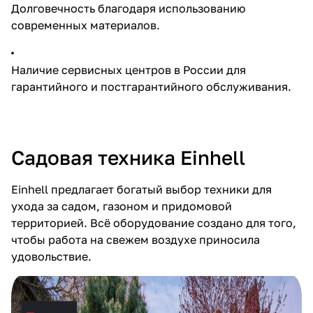
Долговечность благодаря использованию
современных материалов.
Наличие сервисных центров в России для
гарантийного и постгарантийного обслуживания.
Садовая техника Einhell
Einhell предлагает богатый выбор техники для
ухода за садом, газоном и придомовой
территорией. Всё оборудование создано для того,
чтобы работа на свежем воздухе приносила
удовольствие.