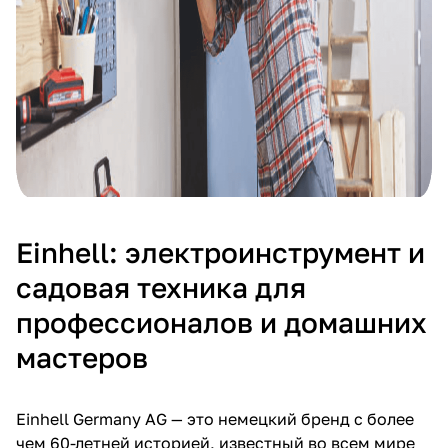
раз в 2 недели
Einhell: электроинструмент и
садовая техника для
профессионалов и домашних
мастеров
Einhell Germany AG — это немецкий бренд с более
чем 60-летней историей, известный во всем мире