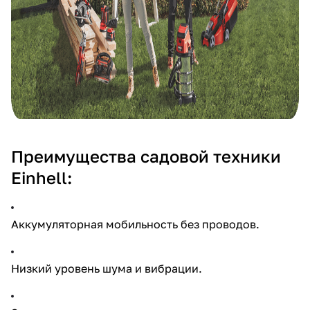
Преимущества садовой техники
Einhell:
Аккумуляторная мобильность без проводов.
Низкий уровень шума и вибрации.