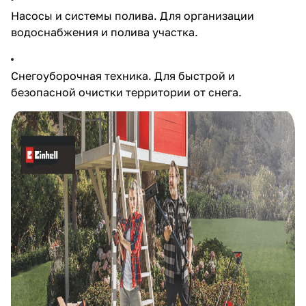
Насосы и системы полива. Для организации
водоснабжения и полива участка.
Снегоуборочная техника. Для быстрой и
безопасной очистки территории от снега.