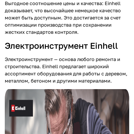
Выгодное соотношение цены и качества: Einhell
доказывает, что высочайшее немецкое качество
может быть доступным. Это достигается за счет
оптимизации производства при сохранении
жестких стандартов контроля.
Электроинструмент Einhell
Электроинструмент — основа любого ремонта и
строительства. Einhell предлагает широкий
ассортимент оборудования для работы с деревом,
металлом, бетоном и другими материалами.