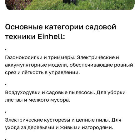
Основные категории садовой
техники Einhell:
Газонокосилки и триммеры. Электрические и
аккумуляторные модели, обеспечивающие ровный
срез и лёгкость в управлении.
Воздуходувки и садовые пылесосы. Для уборки
листвы и мелкого мусора.
Электрические кусторезы и цепные пилы. Для
ухода за деревьями и живыми изгородями.