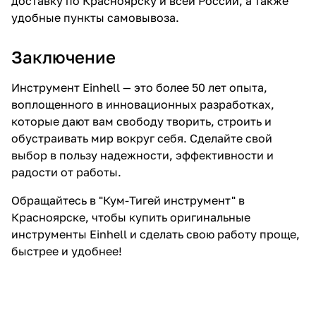
доставку по Красноярску и всей России, а также
удобные пункты самовывоза.
Заключение
Инструмент Einhell — это более 50 лет опыта,
воплощенного в инновационных разработках,
которые дают вам свободу творить, строить и
обустраивать мир вокруг себя. Сделайте свой
выбор в пользу надежности, эффективности и
радости от работы.
Обращайтесь в "Кум-Тигей инструмент" в
Красноярске, чтобы купить оригинальные
инструменты Einhell и сделать свою работу проще,
быстрее и удобнее!