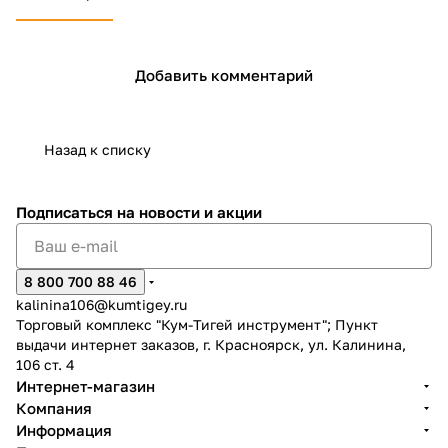
раз в 2 недели
Добавить комментарий
Назад к списку
Подписаться
на новости и акции
8 800 700 88 46
kalinina106@kumtigey.ru
Торговый комплекс "Кум-Тигей инструмент"; Пункт
выдачи интернет заказов, г. Красноярск, ул. Калинина,
106 ст. 4
Интернет-магазин
Компания
Информация