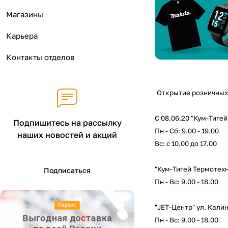
Магазины
Карьера
Контакты отделов
Открытие розничных
С 08.06.20 "Кум-Тиге
Подпишитесь на рассылку
Пн - Сб: 9.00 - 19.00
наших новостей и акций
Вс: с 10.00 до 17.00
"Кум-Тигей Термотехни
Подписаться
Пн - Вс: 9.00 - 18.00
"JET-Центр" ул. Калин
Пн - Вс: 9.00 - 18.00