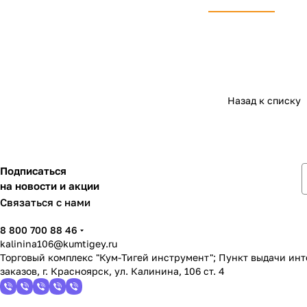
Назад к списку
Подписаться
на новости и акции
Связаться с нами
8 800 700 88 46
kalinina106@kumtigey.ru
Торговый комплекс "Кум-Тигей инструмент"; Пункт выдачи ин
заказов, г. Красноярск, ул. Калинина, 106 ст. 4