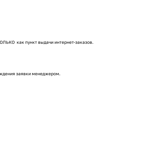
 ТОЛЬКО как пункт выдачи интернет-заказов.
верждения заявки менеджером.