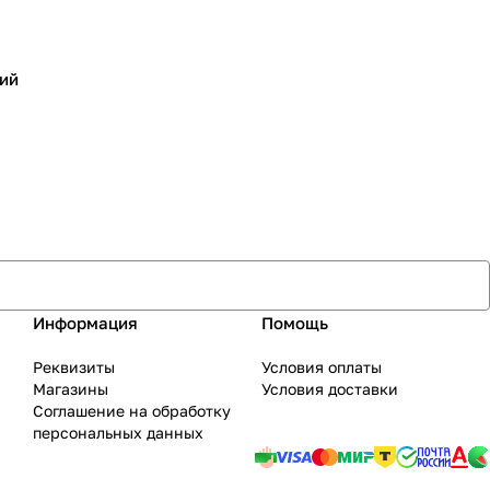
ий
Информация
Помощь
Реквизиты
Условия оплаты
Магазины
Условия доставки
Соглашение на обработку
персональных данных