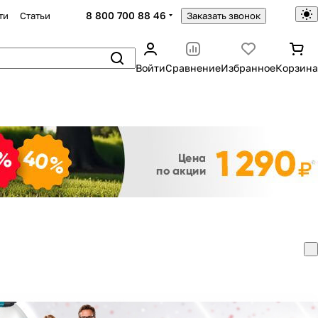
8 800 700 88 46
ти
Статьи
Заказать звонок
Войти
Сравнение
Избранное
Корзина
Закрыть