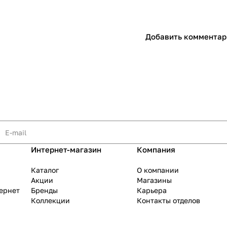
Добавить комментар
Интернет-магазин
Компания
Каталог
О компании
Акции
Магазины
тернет
Бренды
Карьера
Коллекции
Контакты отделов