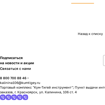
Назад к списку
Подписаться
на новости и акции
Связаться с нами
8 800 700 88 46
kalinina106@kumtigey.ru
Торговый комплекс "Кум-Тигей инструмент"; Пункт выдачи ин
заказов, г. Красноярск, ул. Калинина, 106 ст. 4