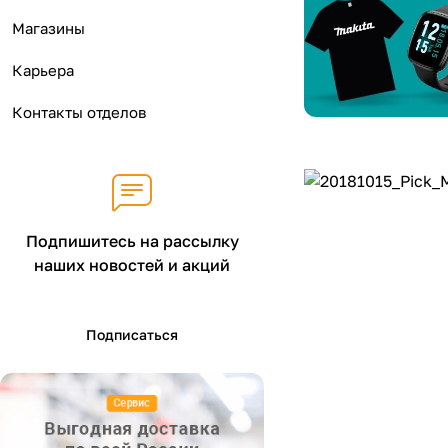
Магазины
Карьера
Контакты отделов
Подпишитесь на рассылку
наших новостей и акций
Подписаться