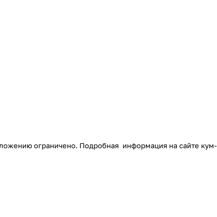
едложению ограничено. Подробная информация на сайте кум-