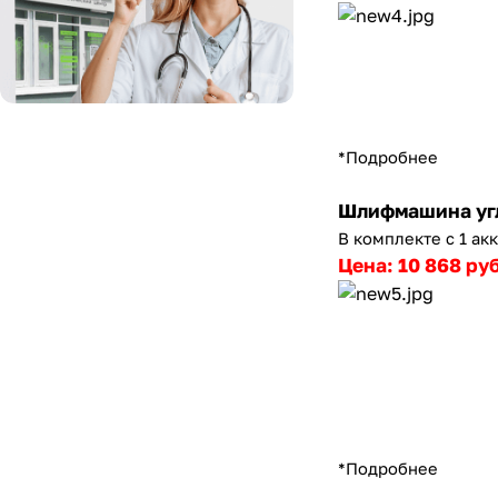
*Подробнее
Шлифмашина угл
В комплекте с 1 ак
Цена: 10 868 ру
*Подробнее