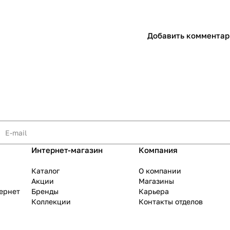
Добавить комментар
Интернет-магазин
Компания
Каталог
О компании
Акции
Магазины
тернет
Бренды
Карьера
Коллекции
Контакты отделов