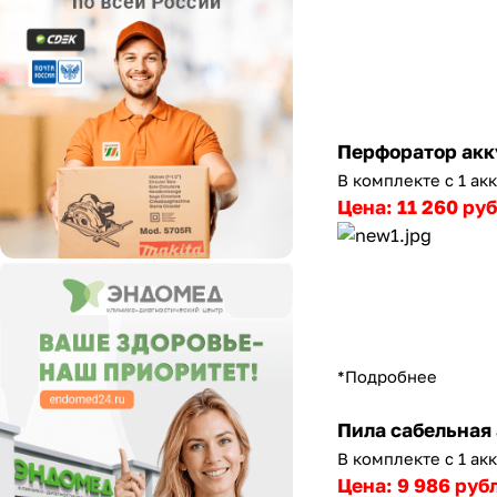
Перфоратор акк
В комплекте с 1 ак
Цена: 11 260 ру
*Подробнее
Пила сабельная
В комплекте с 1 ак
Цена: 9 986 руб