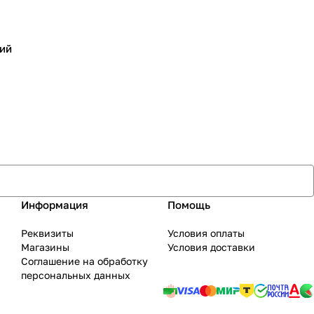
ий
Информация
Помощь
Реквизиты
Условия оплаты
Магазины
Условия доставки
Соглашение на обработку
персональных данных