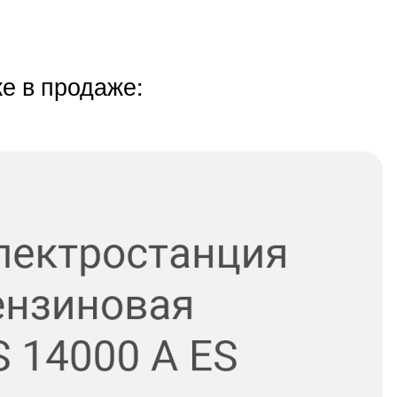
е в продаже: