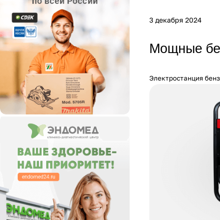
3 декабря 2024
Мощные бе
Электростанция бенз