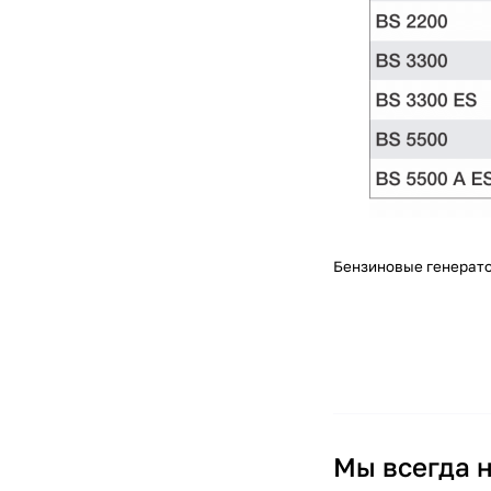
Бензиновые генерат
Мы всегда н