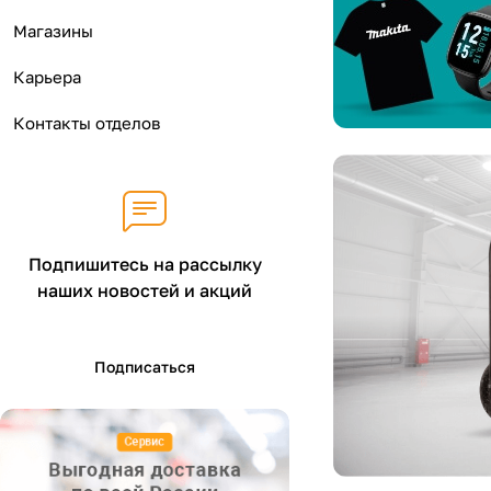
н
Магазины
Карьера
Контакты отделов
Подпишитесь на рассылку
наших новостей и акций
Подписаться