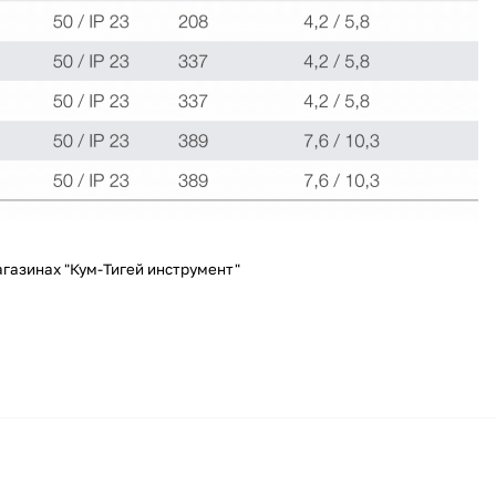
агазинах "Кум-Тигей инструмент"