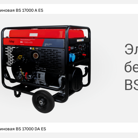
иновая BS 17000 A ES
иновая BS 17000 DA ES