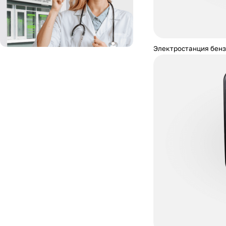
Электростанция бенз