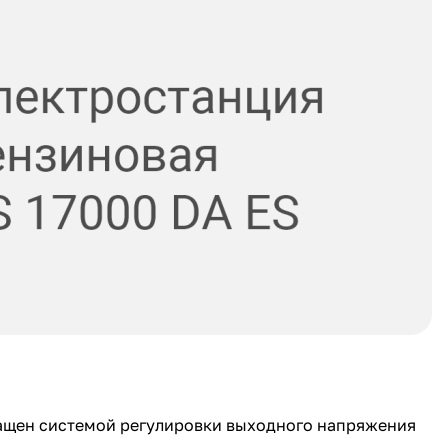
ащен системой регулировки выходного напряжения