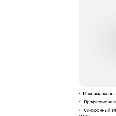
Максимальное 
Профессиональн
Синхронный аль