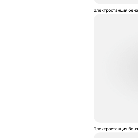
Электростанция бенз
Электростанция бенз