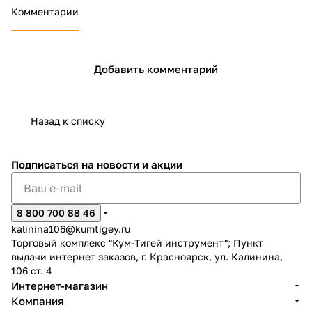
Комментарии
Добавить комментарий
раз в 2 недели
Назад к списку
Подписаться
на новости и акции
8 800 700 88 46
kalinina106@kumtigey.ru
Торговый комплекс "Кум-Тигей инструмент"; Пункт
выдачи интернет заказов, г. Красноярск, ул. Калинина,
106 ст. 4
Интернет-магазин
Компания