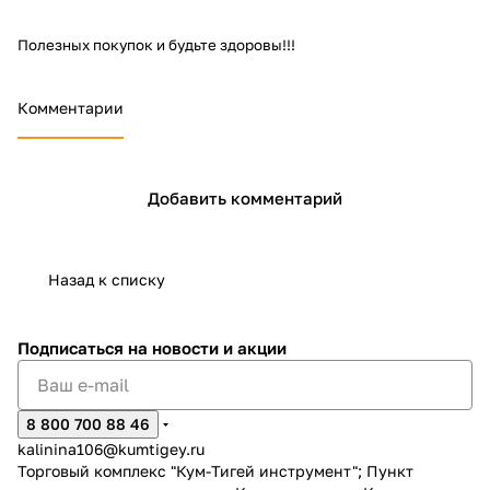
Полезных
покупок и будьте здоровы!!!
Комментарии
раз в 2 недели
Добавить комментарий
Назад к списку
Подписаться
на новости и акции
8 800 700 88 46
kalinina106@kumtigey.ru
Торговый комплекс "Кум-Тигей инструмент"; Пункт