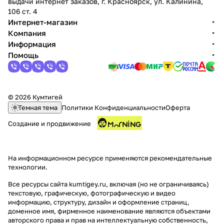
выдачи интернет заказов, г. Красноярск, ул. Калинина,
106 ст. 4
Интернет-магазин
Компания
Информация
Помощь
© 2026 Кумтигей
Темная тема
Политики Конфиденциальности
Оферта
Создание и продвижение
На информационном ресурсе применяются
рекомендательные
технологии
.
Все ресурсы сайта kumtigey.ru, включая (но не ограничиваясь)
текстовую, графическую, фотографическую и видео
информацию, структуру, дизайн и оформление страниц,
доменное имя, фирменное наименование являются объектами
авторского права и прав на интеллектуальную собственность,