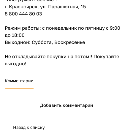
г. Красноярск, ул. Парашютная, 15
8 800 444 80 03
Режим работы: с понедельник по пятницу с 9:00
до 18:00
Выходной: Суббота, Воскресенье
раз в 2 недели
Не откладывайте покупки на потом!! Покупайте
выгодно!
Комментарии
Добавить комментарий
Назад к списку