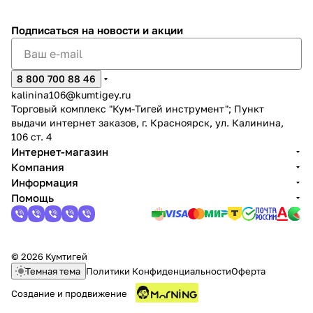
Подписаться
на новости и акции
8 800 700 88 46
kalinina106@kumtigey.ru
Торговый комплекс "Кум-Тигей инструмент"; Пункт
выдачи интернет заказов, г. Красноярск, ул. Калинина,
106 ст. 4
Интернет-магазин
Компания
Информация
Помощь
© 2026 Кумтигей
Темная тема
Политики Конфиденциальности
Оферта
Создание и продвижение