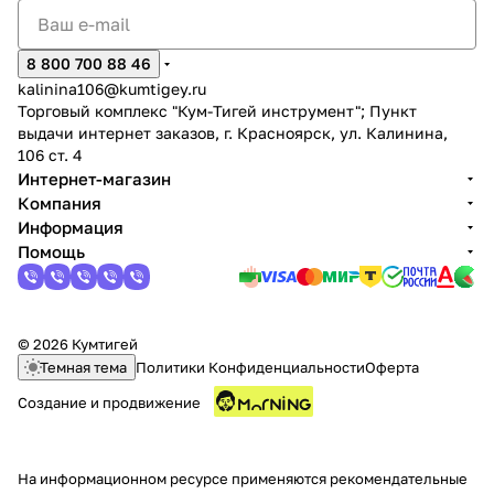
8 800 700 88 46
kalinina106@kumtigey.ru
Торговый комплекс "Кум-Тигей инструмент"; Пункт
выдачи интернет заказов, г. Красноярск, ул. Калинина,
106 ст. 4
Интернет-магазин
Компания
Информация
Помощь
© 2026 Кумтигей
Темная тема
Политики Конфиденциальности
Оферта
Создание и продвижение
На информационном ресурсе применяются
рекомендательные