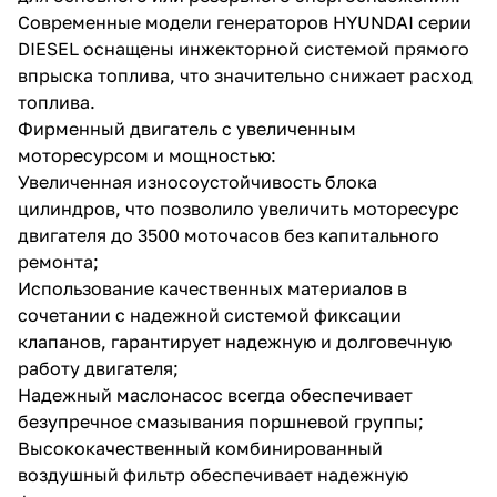
Современные модели генераторов HYUNDAI серии
DIESEL оснащены инжекторной системой прямого
впрыска топлива, что значительно снижает расход
топлива.
Фирменный двигатель с увеличенным
моторесурсом и мощностью:
раз в 2 недели
Увеличенная износоустойчивость блока
цилиндров, что позволило увеличить моторесурс
двигателя до 3500 моточасов без капитального
ремонта;
Использование качественных материалов в
сочетании с надежной системой фиксации
клапанов, гарантирует надежную и долговечную
работу двигателя;
Надежный маслонасос всегда обеспечивает
безупречное смазывания поршневой группы;
Высококачественный комбинированный
воздушный фильтр обеспечивает надежную