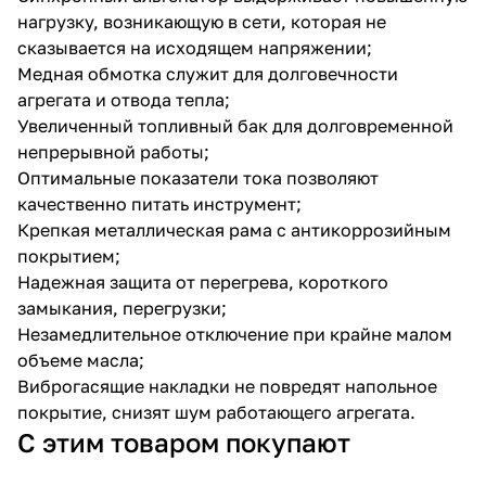
нагрузку, возникающую в сети, которая не
сказывается на исходящем напряжении;
Медная обмотка служит для долговечности
агрегата и отвода тепла;
Увеличенный топливный бак для долговременной
непрерывной работы;
раз в 2 недели
Оптимальные показатели тока позволяют
качественно питать инструмент;
Крепкая металлическая рама с антикоррозийным
покрытием;
Надежная защита от перегрева, короткого
замыкания, перегрузки;
Незамедлительное отключение при крайне малом
объеме масла;
Виброгасящие накладки не повредят напольное
покрытие, снизят шум работающего агрегата.
С этим товаром покупают