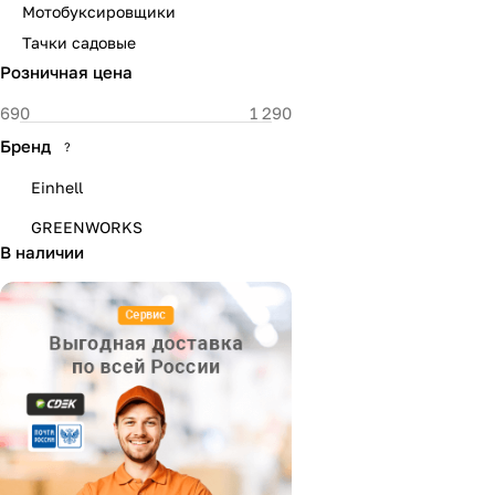
Мотобуксировщики
Тачки садовые
Розничная цена
Бренд
?
Einhell
GREENWORKS
В наличии