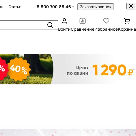
8 800 700 88 46
ти
Статьи
Заказать звонок
Войти
Сравнение
Избранное
Корзина
Закрыть