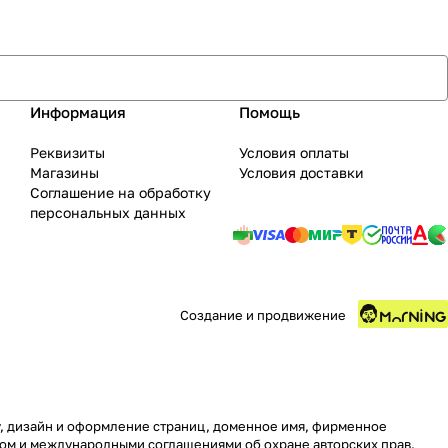
Информация
Помощь
Реквизиты
Условия оплаты
Магазины
Условия доставки
Соглашение на обработку
персональных данных
Создание и продвижение
ру, дизайн и оформление страниц, доменное имя, фирменное
вом и международными соглашениями об охране авторских прав.